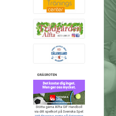
GRÄSROTEN
Stötta gärna Alfta GIF Handboll
via ditt spelkort på Svenska Spel: