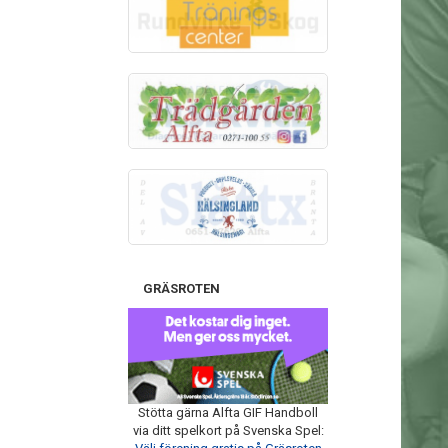
GRÄSROTEN
Stötta gärna Alfta GIF Handboll
via ditt spelkort på Svenska Spel: