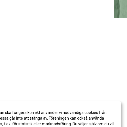
an ska fungera korrekt använder vi nödvändiga cookies från
ssa går inte att stänga av. Föreningen kan också använda
es, t.ex. för statistik eller marknadsföring. Du väljer själv om du vill