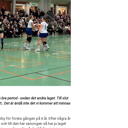
a period - sedan det andra laget. Till slut
.. Det är ändå inte det vi kommer att minnas
y för första gången på 6 år. Efter några år
och till den här säsongen så har ju laget