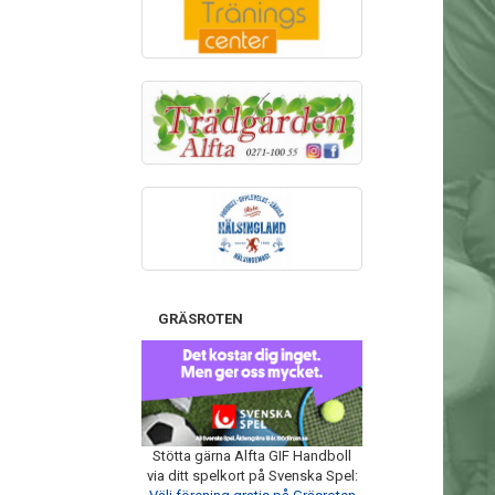
GRÄSROTEN
Stötta gärna Alfta GIF Handboll
via ditt spelkort på Svenska Spel: