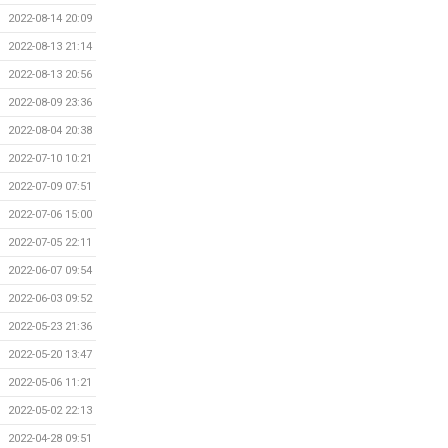
2022-08-14 20:09
2022-08-13 21:14
2022-08-13 20:56
2022-08-09 23:36
2022-08-04 20:38
2022-07-10 10:21
2022-07-09 07:51
2022-07-06 15:00
2022-07-05 22:11
2022-06-07 09:54
2022-06-03 09:52
2022-05-23 21:36
2022-05-20 13:47
2022-05-06 11:21
2022-05-02 22:13
2022-04-28 09:51