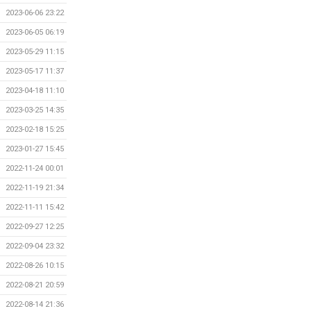
2023-06-06 23:22
2023-06-05 06:19
2023-05-29 11:15
2023-05-17 11:37
2023-04-18 11:10
2023-03-25 14:35
2023-02-18 15:25
2023-01-27 15:45
2022-11-24 00:01
2022-11-19 21:34
2022-11-11 15:42
2022-09-27 12:25
2022-09-04 23:32
2022-08-26 10:15
2022-08-21 20:59
2022-08-14 21:36