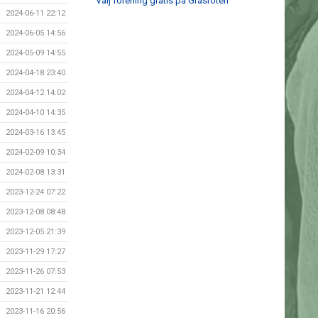
Välj förening gratis på Gräsroten
2024-06-11 22:12
2024-06-05 14:56
2024-05-09 14:55
2024-04-18 23:40
2024-04-12 14:02
2024-04-10 14:35
2024-03-16 13:45
2024-02-09 10:34
2024-02-08 13:31
2023-12-24 07:22
2023-12-08 08:48
2023-12-05 21:39
2023-11-29 17:27
2023-11-26 07:53
2023-11-21 12:44
2023-11-16 20:56