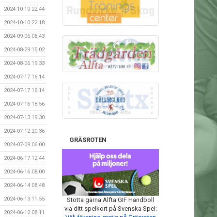
2024-10-10 22:44
2024-10-10 22:18
2024-09-06 06:43
2024-08-29 15:02
2024-08-06 19:33
2024-07-17 16:14
2024-07-17 16:14
2024-07-16 18:56
2024-07-13 19:30
2024-07-12 20:36
GRÄSROTEN
2024-07-09 06:00
2024-06-17 12:44
2024-06-16 08:00
2024-06-14 08:48
2024-06-13 11:55
Stötta gärna Alfta GIF Handboll
via ditt spelkort på Svenska Spel:
2024-06-12 08:11