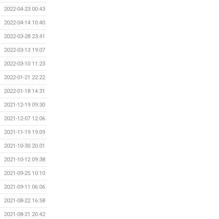
2022-04-23 00:43
2022-04-14 10:40
2022-03-28 23:41
2022-03-13 19:07
2022-03-10 11:23
2022-01-21 22:22
2022-01-18 14:31
2021-12-19 09:30
2021-12-07 12:06
2021-11-19 19:09
2021-10-30 20:01
2021-10-12 09:38
2021-09-25 10:10
2021-09-11 06:06
2021-08-22 16:58
2021-08-21 20:42