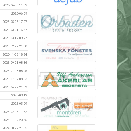
2026-06-30 11:53
2026-06-09
2026-05-25 17:27
2026-03-21 16:47
2026-03-12 09:27
2025-12-27 21:30
2025-11-08 18:24
2025-09-01 08:36
2025-07-03 08:25
2025-07-02 08:33
2025-04-22 21:09
2025-03-12
2025-03-09
2025-02-06 11:52
2024-11-07 23:45
2024-10-27 21:35