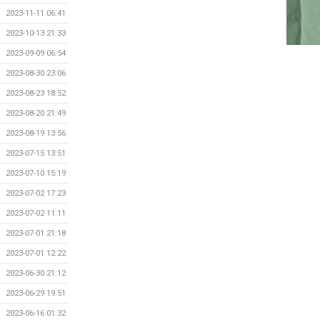
2023-11-11 06:41
2023-10-13 21:33
2023-09-09 06:54
2023-08-30 23:06
2023-08-23 18:52
2023-08-20 21:49
2023-08-19 13:56
2023-07-15 13:51
2023-07-10 15:19
2023-07-02 17:23
2023-07-02 11:11
2023-07-01 21:18
2023-07-01 12:22
2023-06-30 21:12
2023-06-29 19:51
2023-06-16 01:32