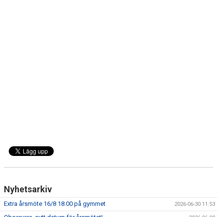
Nyhetsarkiv
Extra årsmöte 16/8 18:00 på gymmet
2026-06-30 11:53