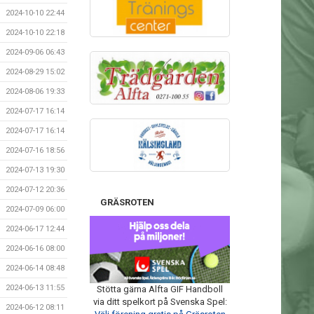
2024-10-10 22:44
2024-10-10 22:18
2024-09-06 06:43
2024-08-29 15:02
2024-08-06 19:33
2024-07-17 16:14
2024-07-17 16:14
2024-07-16 18:56
2024-07-13 19:30
2024-07-12 20:36
GRÄSROTEN
2024-07-09 06:00
2024-06-17 12:44
2024-06-16 08:00
2024-06-14 08:48
2024-06-13 11:55
Stötta gärna Alfta GIF Handboll
via ditt spelkort på Svenska Spel:
2024-06-12 08:11