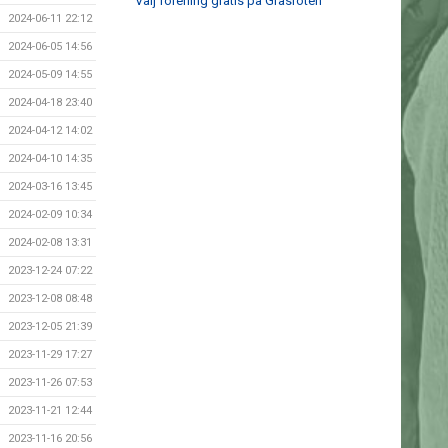
Välj förening gratis på Gräsroten
2024-06-11 22:12
2024-06-05 14:56
2024-05-09 14:55
2024-04-18 23:40
2024-04-12 14:02
2024-04-10 14:35
2024-03-16 13:45
2024-02-09 10:34
2024-02-08 13:31
2023-12-24 07:22
2023-12-08 08:48
2023-12-05 21:39
2023-11-29 17:27
2023-11-26 07:53
2023-11-21 12:44
2023-11-16 20:56