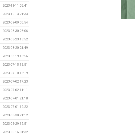
2023-11-11 06:41
2023-10-13 21:33
2023-09-09 06:54
2023-08-30 23:06
2023-08-23 18:52
2023-08-20 21:49
2023-08-19 13:56
2023-07-15 13:51
2023-07-10 15:19
2023-07-02 17:23
2023-07-02 11:11
2023-07-01 21:18
2023-07-01 12:22
2023-06-30 21:12
2023-06-29 19:51
2023-06-16 01:32