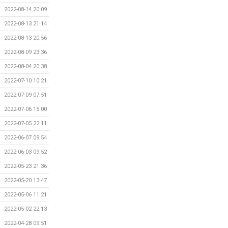
2022-08-14 20:09
2022-08-13 21:14
2022-08-13 20:56
2022-08-09 23:36
2022-08-04 20:38
2022-07-10 10:21
2022-07-09 07:51
2022-07-06 15:00
2022-07-05 22:11
2022-06-07 09:54
2022-06-03 09:52
2022-05-23 21:36
2022-05-20 13:47
2022-05-06 11:21
2022-05-02 22:13
2022-04-28 09:51