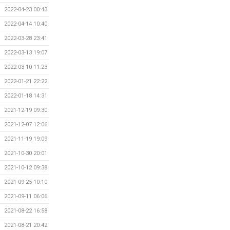
2022-04-23 00:43
2022-04-14 10:40
2022-03-28 23:41
2022-03-13 19:07
2022-03-10 11:23
2022-01-21 22:22
2022-01-18 14:31
2021-12-19 09:30
2021-12-07 12:06
2021-11-19 19:09
2021-10-30 20:01
2021-10-12 09:38
2021-09-25 10:10
2021-09-11 06:06
2021-08-22 16:58
2021-08-21 20:42