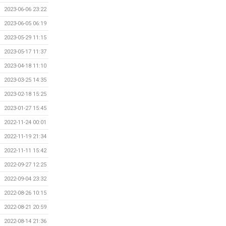
2023-06-06 23:22
2023-06-05 06:19
2023-05-29 11:15
2023-05-17 11:37
2023-04-18 11:10
2023-03-25 14:35
2023-02-18 15:25
2023-01-27 15:45
2022-11-24 00:01
2022-11-19 21:34
2022-11-11 15:42
2022-09-27 12:25
2022-09-04 23:32
2022-08-26 10:15
2022-08-21 20:59
2022-08-14 21:36