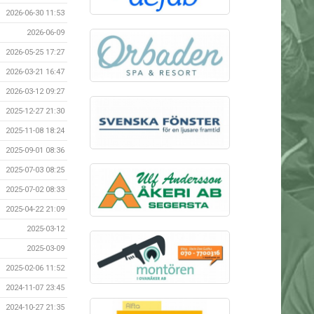
2026-06-30 11:53
2026-06-09
2026-05-25 17:27
2026-03-21 16:47
2026-03-12 09:27
2025-12-27 21:30
2025-11-08 18:24
2025-09-01 08:36
2025-07-03 08:25
2025-07-02 08:33
2025-04-22 21:09
2025-03-12
2025-03-09
2025-02-06 11:52
2024-11-07 23:45
2024-10-27 21:35