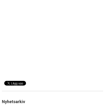
HANDBOLL PLAY
Nyhetsarkiv