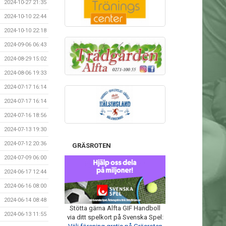
2024-10-27 21:35
2024-10-10 22:44
2024-10-10 22:18
2024-09-06 06:43
2024-08-29 15:02
2024-08-06 19:33
2024-07-17 16:14
2024-07-17 16:14
2024-07-16 18:56
2024-07-13 19:30
2024-07-12 20:36
GRÄSROTEN
2024-07-09 06:00
2024-06-17 12:44
2024-06-16 08:00
2024-06-14 08:48
Stötta gärna Alfta GIF Handboll
2024-06-13 11:55
via ditt spelkort på Svenska Spel: