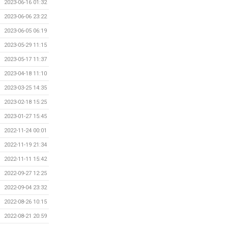
2023-06-16 01:32
2023-06-06 23:22
2023-06-05 06:19
2023-05-29 11:15
2023-05-17 11:37
2023-04-18 11:10
2023-03-25 14:35
2023-02-18 15:25
2023-01-27 15:45
2022-11-24 00:01
2022-11-19 21:34
2022-11-11 15:42
2022-09-27 12:25
2022-09-04 23:32
2022-08-26 10:15
2022-08-21 20:59