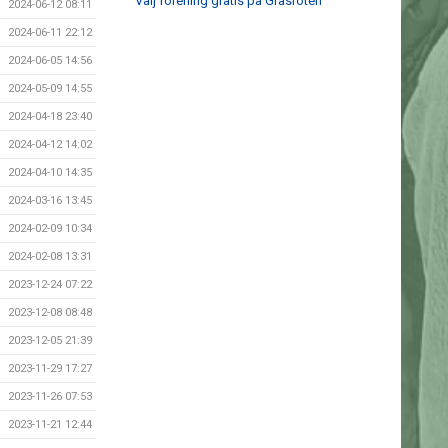
Välj förening gratis på Gräsroten
2024-06-12 08:11
2024-06-11 22:12
2024-06-05 14:56
2024-05-09 14:55
2024-04-18 23:40
2024-04-12 14:02
2024-04-10 14:35
2024-03-16 13:45
2024-02-09 10:34
2024-02-08 13:31
2023-12-24 07:22
2023-12-08 08:48
2023-12-05 21:39
2023-11-29 17:27
2023-11-26 07:53
2023-11-21 12:44