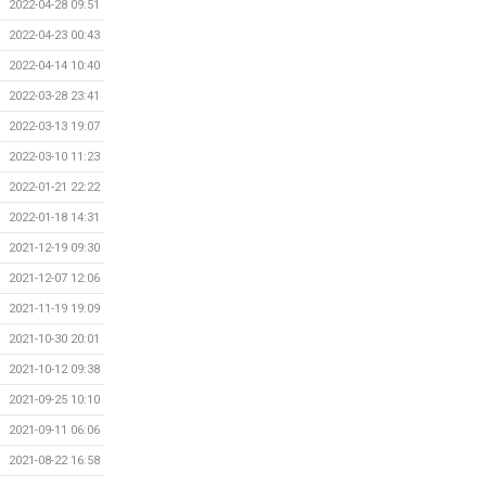
2022-04-28 09:51
2022-04-23 00:43
2022-04-14 10:40
2022-03-28 23:41
2022-03-13 19:07
2022-03-10 11:23
2022-01-21 22:22
2022-01-18 14:31
2021-12-19 09:30
2021-12-07 12:06
2021-11-19 19:09
2021-10-30 20:01
2021-10-12 09:38
2021-09-25 10:10
2021-09-11 06:06
2021-08-22 16:58