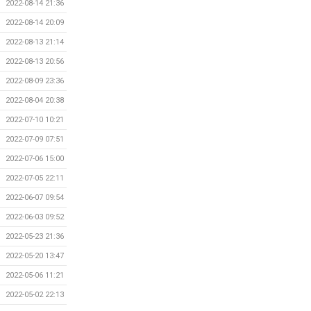
2022-08-14 21:36
2022-08-14 20:09
2022-08-13 21:14
2022-08-13 20:56
2022-08-09 23:36
2022-08-04 20:38
2022-07-10 10:21
2022-07-09 07:51
2022-07-06 15:00
2022-07-05 22:11
2022-06-07 09:54
2022-06-03 09:52
2022-05-23 21:36
2022-05-20 13:47
2022-05-06 11:21
2022-05-02 22:13