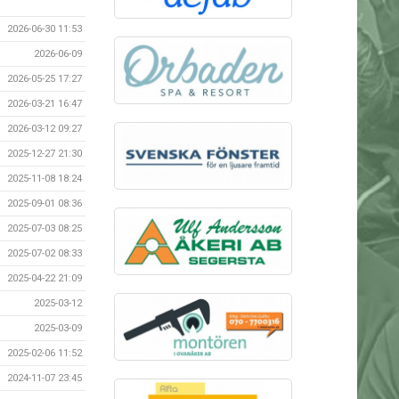
2026-06-30 11:53
2026-06-09
2026-05-25 17:27
2026-03-21 16:47
2026-03-12 09:27
2025-12-27 21:30
2025-11-08 18:24
2025-09-01 08:36
2025-07-03 08:25
2025-07-02 08:33
2025-04-22 21:09
2025-03-12
2025-03-09
2025-02-06 11:52
2024-11-07 23:45