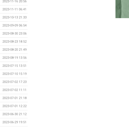
2023-11-16 20:56
2023-11-11 06:41
2023-10-13 21:33
2023-09-09 06:54
2023-08-30 23:06
2023-08-23 18:52
2023-08-20 21:49
2023-08-19 13:56
2023-07-15 13:51
2023-07-10 15:19
2023-07-02 17:23
2023-07-02 11:11
2023-07-01 21:18
2023-07-01 12:22
2023-06-30 21:12
2023-06-29 19:51