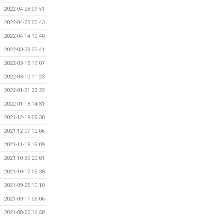
2022-04-28 09:51
2022-04-23 00:43
2022-04-14 10:40
2022-03-28 23:41
2022-03-13 19:07
2022-03-10 11:23
2022-01-21 22:22
2022-01-18 14:31
2021-12-19 09:30
2021-12-07 12:06
2021-11-19 19:09
2021-10-30 20:01
2021-10-12 09:38
2021-09-25 10:10
2021-09-11 06:06
2021-08-22 16:58