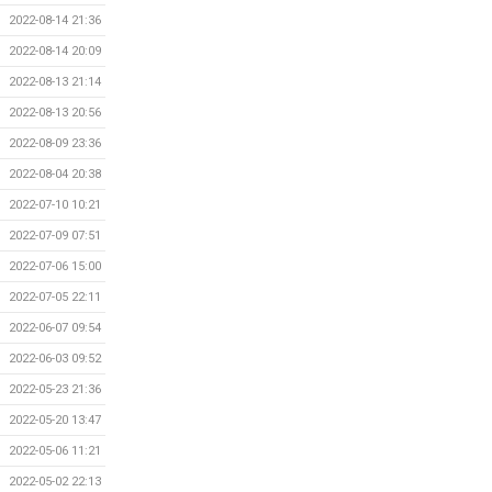
2022-08-14 21:36
2022-08-14 20:09
2022-08-13 21:14
2022-08-13 20:56
2022-08-09 23:36
2022-08-04 20:38
2022-07-10 10:21
2022-07-09 07:51
2022-07-06 15:00
2022-07-05 22:11
2022-06-07 09:54
2022-06-03 09:52
2022-05-23 21:36
2022-05-20 13:47
2022-05-06 11:21
2022-05-02 22:13