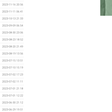
2023-11-16 20:56
2023-11-11 06:41
2023-10-13 21:33
2023-09-09 06:54
2023-08-30 23:06
2023-08-23 18:52
2023-08-20 21:49
2023-08-19 13:56
2023-07-15 13:51
2023-07-10 15:19
2023-07-02 17:23
2023-07-02 11:11
2023-07-01 21:18
2023-07-01 12:22
2023-06-30 21:12
2023-06-29 19:51