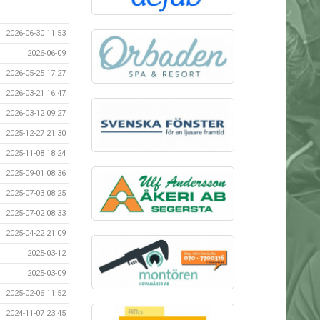
2026-06-30 11:53
2026-06-09
2026-05-25 17:27
2026-03-21 16:47
2026-03-12 09:27
2025-12-27 21:30
2025-11-08 18:24
2025-09-01 08:36
2025-07-03 08:25
2025-07-02 08:33
2025-04-22 21:09
2025-03-12
2025-03-09
2025-02-06 11:52
2024-11-07 23:45