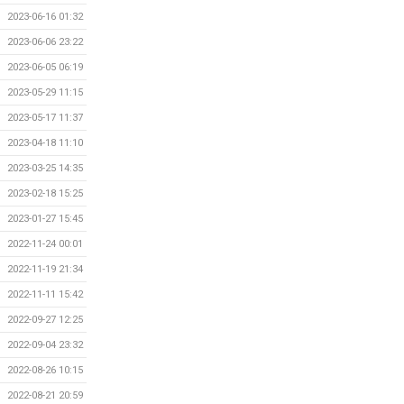
2023-06-16 01:32
2023-06-06 23:22
2023-06-05 06:19
2023-05-29 11:15
2023-05-17 11:37
2023-04-18 11:10
2023-03-25 14:35
2023-02-18 15:25
2023-01-27 15:45
2022-11-24 00:01
2022-11-19 21:34
2022-11-11 15:42
2022-09-27 12:25
2022-09-04 23:32
2022-08-26 10:15
2022-08-21 20:59