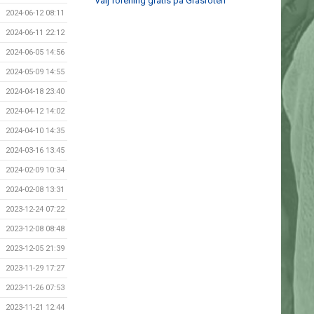
Välj förening gratis på Gräsroten
2024-06-12 08:11
2024-06-11 22:12
2024-06-05 14:56
2024-05-09 14:55
2024-04-18 23:40
2024-04-12 14:02
2024-04-10 14:35
2024-03-16 13:45
2024-02-09 10:34
2024-02-08 13:31
2023-12-24 07:22
2023-12-08 08:48
2023-12-05 21:39
2023-11-29 17:27
2023-11-26 07:53
2023-11-21 12:44