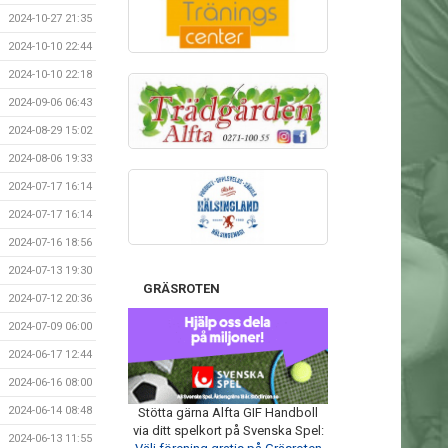
2024-10-27 21:35
2024-10-10 22:44
2024-10-10 22:18
2024-09-06 06:43
2024-08-29 15:02
2024-08-06 19:33
2024-07-17 16:14
2024-07-17 16:14
2024-07-16 18:56
2024-07-13 19:30
GRÄSROTEN
2024-07-12 20:36
2024-07-09 06:00
2024-06-17 12:44
2024-06-16 08:00
2024-06-14 08:48
Stötta gärna Alfta GIF Handboll
via ditt spelkort på Svenska Spel:
2024-06-13 11:55