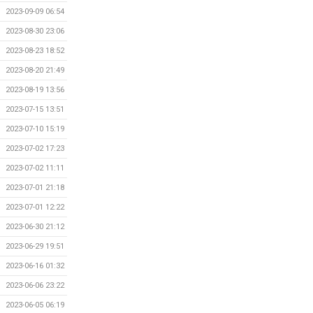
2023-09-09 06:54
2023-08-30 23:06
2023-08-23 18:52
2023-08-20 21:49
2023-08-19 13:56
2023-07-15 13:51
2023-07-10 15:19
2023-07-02 17:23
2023-07-02 11:11
2023-07-01 21:18
2023-07-01 12:22
2023-06-30 21:12
2023-06-29 19:51
2023-06-16 01:32
2023-06-06 23:22
2023-06-05 06:19