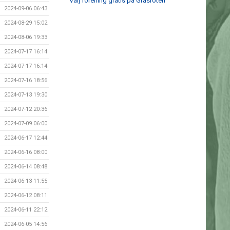
Välj förening gratis på Gräsroten
2024-09-06 06:43
2024-08-29 15:02
2024-08-06 19:33
2024-07-17 16:14
2024-07-17 16:14
2024-07-16 18:56
2024-07-13 19:30
2024-07-12 20:36
2024-07-09 06:00
2024-06-17 12:44
2024-06-16 08:00
2024-06-14 08:48
2024-06-13 11:55
2024-06-12 08:11
2024-06-11 22:12
2024-06-05 14:56