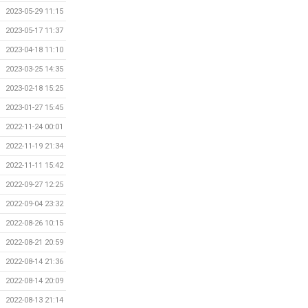
2023-05-29 11:15
2023-05-17 11:37
2023-04-18 11:10
2023-03-25 14:35
2023-02-18 15:25
2023-01-27 15:45
2022-11-24 00:01
2022-11-19 21:34
2022-11-11 15:42
2022-09-27 12:25
2022-09-04 23:32
2022-08-26 10:15
2022-08-21 20:59
2022-08-14 21:36
2022-08-14 20:09
2022-08-13 21:14