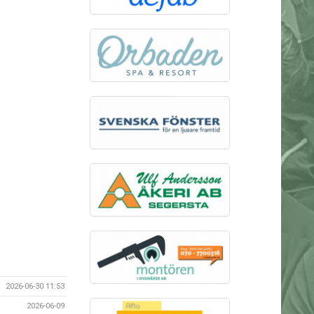
2026-06-30 11:53
2026-06-09