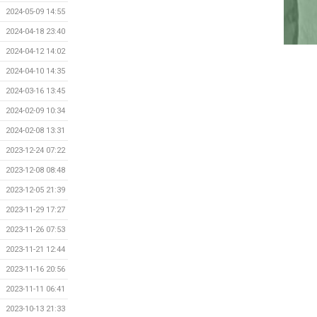
2024-05-09 14:55
2024-04-18 23:40
2024-04-12 14:02
2024-04-10 14:35
2024-03-16 13:45
2024-02-09 10:34
2024-02-08 13:31
2023-12-24 07:22
2023-12-08 08:48
2023-12-05 21:39
2023-11-29 17:27
2023-11-26 07:53
2023-11-21 12:44
2023-11-16 20:56
2023-11-11 06:41
2023-10-13 21:33