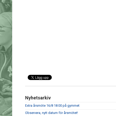
Nyhetsarkiv
Extra årsmöte 16/8 18:00 på gymmet
Observera, nytt datum för årsmötet!