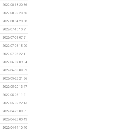
2022-08-13 20:56
2022-08-09 23:36
2022-08-04 20:38
2022-07-10 10:21
2022-07-09 07:51
2022-07-06 15:00
2022-07-05 22:11
2022-06-07 09:54
2022-06-03 09:52
2022-05-23 21:36
2022-05-20 13:47
2022-05-06 11:21
2022-05-02 22:13
2022-04-28 09:51
2022-04-23 00:43
2022-04-14 10:40