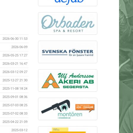
2026-06-30 11:53
2026-06-09
2026-05-25 17:27
2026-03-21 16:47
2026-03-12 09:27
2025-12-27 21:30
2025-11-08 18:24
2025-09-01 08:36
2025-07-03 08:25
2025-07-02 08:33
2025-04-22 21:09
2025-03-12