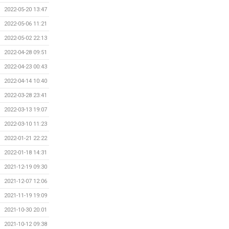
2022-05-20 13:47
2022-05-06 11:21
2022-05-02 22:13
2022-04-28 09:51
2022-04-23 00:43
2022-04-14 10:40
2022-03-28 23:41
2022-03-13 19:07
2022-03-10 11:23
2022-01-21 22:22
2022-01-18 14:31
2021-12-19 09:30
2021-12-07 12:06
2021-11-19 19:09
2021-10-30 20:01
2021-10-12 09:38