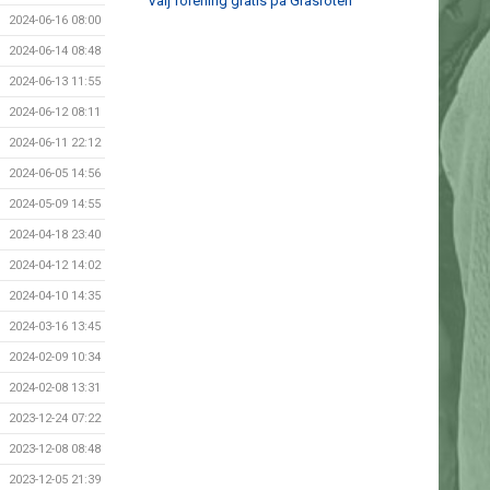
Välj förening gratis på Gräsroten
2024-06-16 08:00
2024-06-14 08:48
2024-06-13 11:55
2024-06-12 08:11
2024-06-11 22:12
2024-06-05 14:56
2024-05-09 14:55
2024-04-18 23:40
2024-04-12 14:02
2024-04-10 14:35
2024-03-16 13:45
2024-02-09 10:34
2024-02-08 13:31
2023-12-24 07:22
2023-12-08 08:48
2023-12-05 21:39