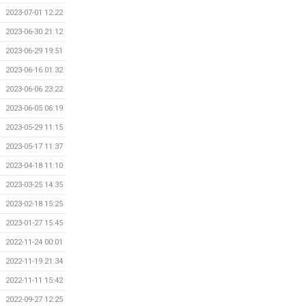
2023-07-01 12:22
2023-06-30 21:12
2023-06-29 19:51
2023-06-16 01:32
2023-06-06 23:22
2023-06-05 06:19
2023-05-29 11:15
2023-05-17 11:37
2023-04-18 11:10
2023-03-25 14:35
2023-02-18 15:25
2023-01-27 15:45
2022-11-24 00:01
2022-11-19 21:34
2022-11-11 15:42
2022-09-27 12:25