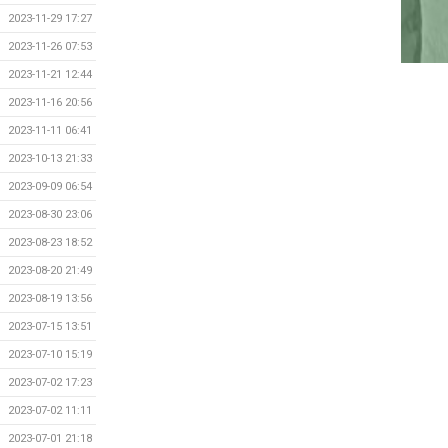
2023-11-29 17:27
2023-11-26 07:53
2023-11-21 12:44
2023-11-16 20:56
2023-11-11 06:41
2023-10-13 21:33
2023-09-09 06:54
2023-08-30 23:06
2023-08-23 18:52
2023-08-20 21:49
2023-08-19 13:56
2023-07-15 13:51
2023-07-10 15:19
2023-07-02 17:23
2023-07-02 11:11
2023-07-01 21:18