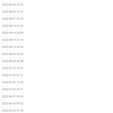
2022-09-04 23:32
2022-08-26 10:15
2022-08-21 20:59
2022-08-14 21:36
2022-08-14 20:09
2022-08-13 21:14
2022-08-13 20:56
2022-08-09 23:36
2022-08-04 20:38
2022-07-10 10:21
2022-07-09 07:51
2022-07-06 15:00
2022-07-05 22:11
2022-06-07 09:54
2022-06-03 09:52
2022-05-23 21:36