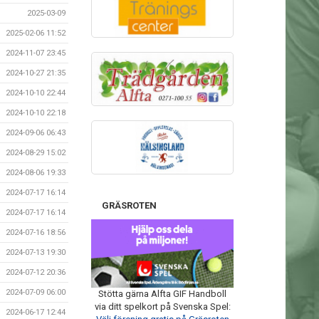
2025-03-09
2025-02-06 11:52
2024-11-07 23:45
2024-10-27 21:35
2024-10-10 22:44
2024-10-10 22:18
2024-09-06 06:43
2024-08-29 15:02
2024-08-06 19:33
2024-07-17 16:14
GRÄSROTEN
2024-07-17 16:14
2024-07-16 18:56
2024-07-13 19:30
2024-07-12 20:36
2024-07-09 06:00
Stötta gärna Alfta GIF Handboll
via ditt spelkort på Svenska Spel:
2024-06-17 12:44