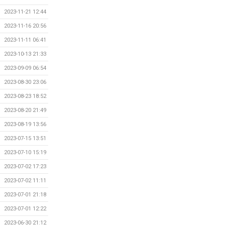
2023-11-21 12:44
2023-11-16 20:56
2023-11-11 06:41
2023-10-13 21:33
2023-09-09 06:54
2023-08-30 23:06
2023-08-23 18:52
2023-08-20 21:49
2023-08-19 13:56
2023-07-15 13:51
2023-07-10 15:19
2023-07-02 17:23
2023-07-02 11:11
2023-07-01 21:18
2023-07-01 12:22
2023-06-30 21:12