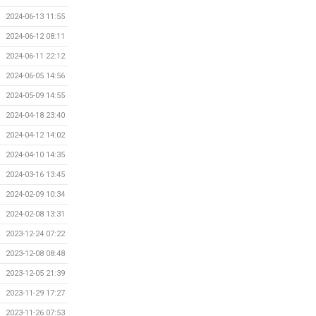
2024-06-13 11:55
2024-06-12 08:11
2024-06-11 22:12
2024-06-05 14:56
2024-05-09 14:55
2024-04-18 23:40
2024-04-12 14:02
2024-04-10 14:35
2024-03-16 13:45
2024-02-09 10:34
2024-02-08 13:31
2023-12-24 07:22
2023-12-08 08:48
2023-12-05 21:39
2023-11-29 17:27
2023-11-26 07:53