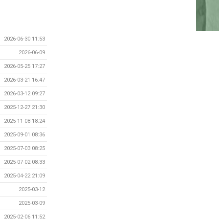
2026-06-30 11:53
2026-06-09
2026-05-25 17:27
2026-03-21 16:47
2026-03-12 09:27
2025-12-27 21:30
2025-11-08 18:24
2025-09-01 08:36
2025-07-03 08:25
2025-07-02 08:33
2025-04-22 21:09
2025-03-12
2025-03-09
2025-02-06 11:52