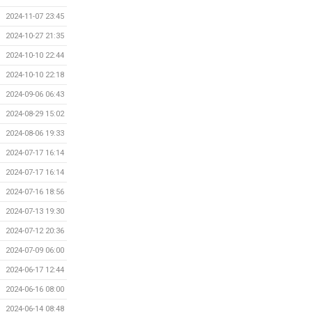
2024-11-07 23:45
2024-10-27 21:35
2024-10-10 22:44
2024-10-10 22:18
2024-09-06 06:43
2024-08-29 15:02
2024-08-06 19:33
2024-07-17 16:14
2024-07-17 16:14
2024-07-16 18:56
2024-07-13 19:30
2024-07-12 20:36
2024-07-09 06:00
2024-06-17 12:44
2024-06-16 08:00
2024-06-14 08:48