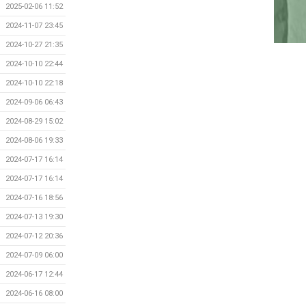
2025-02-06 11:52
2024-11-07 23:45
2024-10-27 21:35
2024-10-10 22:44
2024-10-10 22:18
2024-09-06 06:43
2024-08-29 15:02
2024-08-06 19:33
2024-07-17 16:14
2024-07-17 16:14
2024-07-16 18:56
2024-07-13 19:30
2024-07-12 20:36
2024-07-09 06:00
2024-06-17 12:44
2024-06-16 08:00