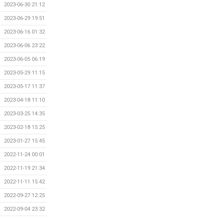
2023-06-30 21:12
2023-06-29 19:51
2023-06-16 01:32
2023-06-06 23:22
2023-06-05 06:19
2023-05-29 11:15
2023-05-17 11:37
2023-04-18 11:10
2023-03-25 14:35
2023-02-18 15:25
2023-01-27 15:45
2022-11-24 00:01
2022-11-19 21:34
2022-11-11 15:42
2022-09-27 12:25
2022-09-04 23:32