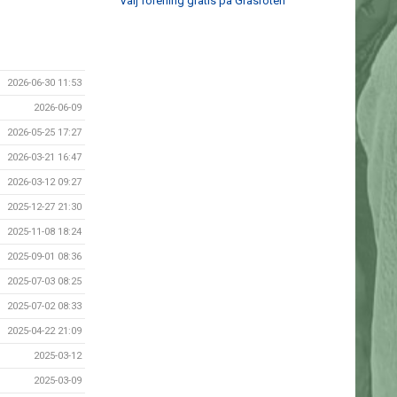
Välj förening gratis på Gräsroten
2026-06-30 11:53
2026-06-09
2026-05-25 17:27
2026-03-21 16:47
2026-03-12 09:27
2025-12-27 21:30
2025-11-08 18:24
2025-09-01 08:36
2025-07-03 08:25
2025-07-02 08:33
2025-04-22 21:09
2025-03-12
2025-03-09