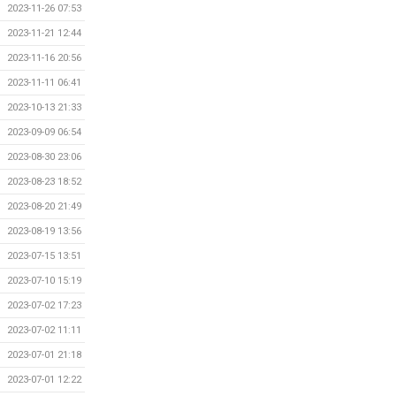
2023-11-26 07:53
2023-11-21 12:44
2023-11-16 20:56
2023-11-11 06:41
2023-10-13 21:33
2023-09-09 06:54
2023-08-30 23:06
2023-08-23 18:52
2023-08-20 21:49
2023-08-19 13:56
2023-07-15 13:51
2023-07-10 15:19
2023-07-02 17:23
2023-07-02 11:11
2023-07-01 21:18
2023-07-01 12:22