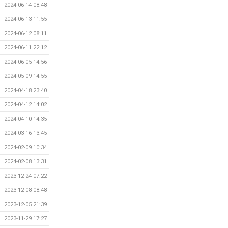
2024-06-14 08:48
2024-06-13 11:55
2024-06-12 08:11
2024-06-11 22:12
2024-06-05 14:56
2024-05-09 14:55
2024-04-18 23:40
2024-04-12 14:02
2024-04-10 14:35
2024-03-16 13:45
2024-02-09 10:34
2024-02-08 13:31
2023-12-24 07:22
2023-12-08 08:48
2023-12-05 21:39
2023-11-29 17:27