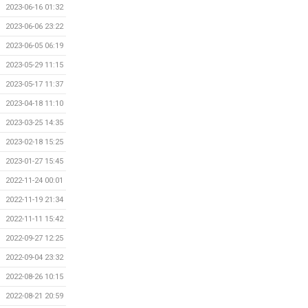
2023-06-16 01:32
2023-06-06 23:22
2023-06-05 06:19
2023-05-29 11:15
2023-05-17 11:37
2023-04-18 11:10
2023-03-25 14:35
2023-02-18 15:25
2023-01-27 15:45
2022-11-24 00:01
2022-11-19 21:34
2022-11-11 15:42
2022-09-27 12:25
2022-09-04 23:32
2022-08-26 10:15
2022-08-21 20:59