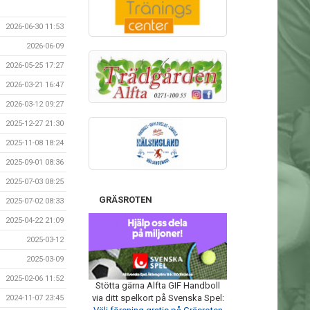
2026-06-30 11:53
2026-06-09
2026-05-25 17:27
2026-03-21 16:47
2026-03-12 09:27
2025-12-27 21:30
2025-11-08 18:24
2025-09-01 08:36
2025-07-03 08:25
GRÄSROTEN
2025-07-02 08:33
2025-04-22 21:09
2025-03-12
2025-03-09
2025-02-06 11:52
Stötta gärna Alfta GIF Handboll
via ditt spelkort på Svenska Spel:
2024-11-07 23:45