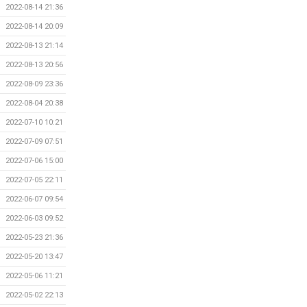
2022-08-14 21:36
2022-08-14 20:09
2022-08-13 21:14
2022-08-13 20:56
2022-08-09 23:36
2022-08-04 20:38
2022-07-10 10:21
2022-07-09 07:51
2022-07-06 15:00
2022-07-05 22:11
2022-06-07 09:54
2022-06-03 09:52
2022-05-23 21:36
2022-05-20 13:47
2022-05-06 11:21
2022-05-02 22:13