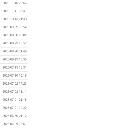
2023-11-16 20:56
2023-11-11 06:41
2023-10-13 21:33
2023-09-09 06:54
2023-08-30 23:06
2023-08-23 18:52
2023-08-20 21:49
2023-08-19 13:56
2023-07-15 13:51
2023-07-10 15:19
2023-07-02 17:23
2023-07-02 11:11
2023-07-01 21:18
2023-07-01 12:22
2023-06-30 21:12
2023-06-29 19:51