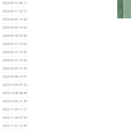
2024-06-12 08:11
2024-06-11 22:12
2024-06-05 14:56
2024-05-09 14:55
2024-04-18 23:40
2024-04-12 14:02
2024-04-10 14:35
2024-03-16 13:45
2024-02-09 10:34
2024-02-08 13:31
2023-12-24 07:22
2023-12-08 08:48
2023-12-05 21:39
2023-11-29 17:27
2023-11-26 07:53
2023-11-21 12:44