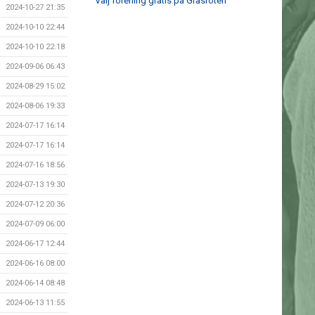
Välj förening gratis på Gräsroten
2024-10-27 21:35
2024-10-10 22:44
2024-10-10 22:18
2024-09-06 06:43
2024-08-29 15:02
2024-08-06 19:33
2024-07-17 16:14
2024-07-17 16:14
2024-07-16 18:56
2024-07-13 19:30
2024-07-12 20:36
2024-07-09 06:00
2024-06-17 12:44
2024-06-16 08:00
2024-06-14 08:48
2024-06-13 11:55