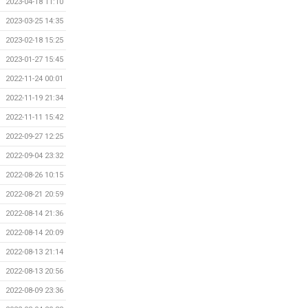
2023-04-18 11:10
2023-03-25 14:35
2023-02-18 15:25
2023-01-27 15:45
2022-11-24 00:01
2022-11-19 21:34
2022-11-11 15:42
2022-09-27 12:25
2022-09-04 23:32
2022-08-26 10:15
2022-08-21 20:59
2022-08-14 21:36
2022-08-14 20:09
2022-08-13 21:14
2022-08-13 20:56
2022-08-09 23:36