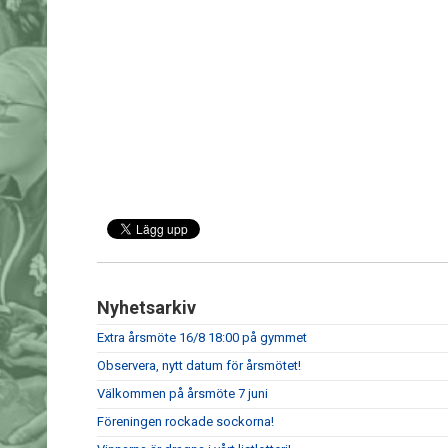
Nyhetsarkiv
Extra årsmöte 16/8 18:00 på gymmet
Observera, nytt datum för årsmötet!
Välkommen på årsmöte 7 juni
Föreningen rockade sockorna!