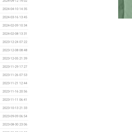
2024-04-12 14:02
2024-04-10 14:35
2024-03-16 13:45
2024-02-09 10:34
2024-02-08 13:31
2023-12-24 07:22
2023-12-08 08:48
2023-12-05 21:39
2023-11-29 17:27
2023-11-26 07:53
2023-11-21 12:44
2023-11-16 20:56
2023-11-11 06:41
2023-10-13 21:33
2023-09-09 06:54
2023-08-30 23:06