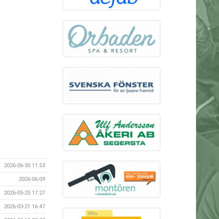
2026-06-30 11:53
2026-06-09
2026-05-25 17:27
2026-03-21 16:47