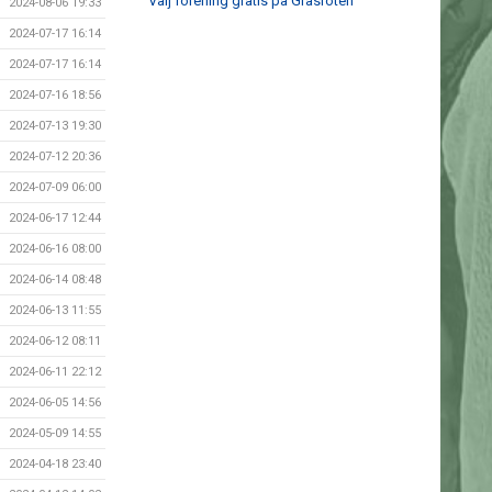
Välj förening gratis på Gräsroten
2024-08-06 19:33
2024-07-17 16:14
2024-07-17 16:14
2024-07-16 18:56
2024-07-13 19:30
2024-07-12 20:36
2024-07-09 06:00
2024-06-17 12:44
2024-06-16 08:00
2024-06-14 08:48
2024-06-13 11:55
2024-06-12 08:11
2024-06-11 22:12
2024-06-05 14:56
2024-05-09 14:55
2024-04-18 23:40