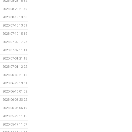
2023-08-23 18:52
2023-08-20 21:49
2023-08-19 13:56
2023-07-15 13:51
2023-07-10 15:19
2023-07-02 17:23
2023-07-02 11:11
2023-07-01 21:18
2023-07-01 12:22
2023-06-30 21:12
2023-06-29 19:51
2023-06-16 01:32
2023-06-06 23:22
2023-06-05 06:19
2023-05-29 11:15
2023-05-17 11:37