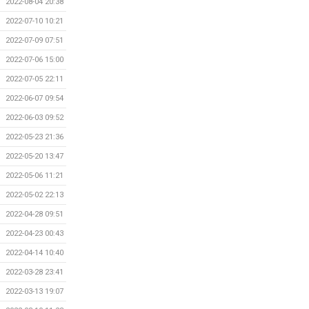
2022-08-04 20:38
2022-07-10 10:21
2022-07-09 07:51
2022-07-06 15:00
2022-07-05 22:11
2022-06-07 09:54
2022-06-03 09:52
2022-05-23 21:36
2022-05-20 13:47
2022-05-06 11:21
2022-05-02 22:13
2022-04-28 09:51
2022-04-23 00:43
2022-04-14 10:40
2022-03-28 23:41
2022-03-13 19:07