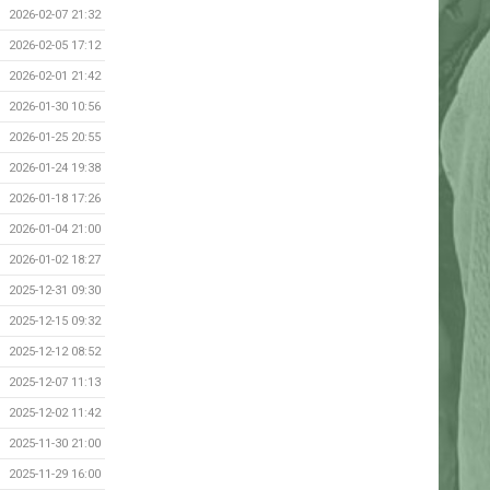
2026-02-07 21:32
2026-02-05 17:12
2026-02-01 21:42
2026-01-30 10:56
2026-01-25 20:55
2026-01-24 19:38
2026-01-18 17:26
2026-01-04 21:00
2026-01-02 18:27
2025-12-31 09:30
2025-12-15 09:32
2025-12-12 08:52
2025-12-07 11:13
2025-12-02 11:42
2025-11-30 21:00
2025-11-29 16:00