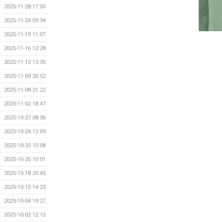
2025-11-28 17:00
2025-11-24 09:34
2025-11-19 11:07
2025-11-16 12:28
2025-11-12 13:35
2025-11-09 20:52
2025-11-08 21:22
2025-11-02 18:47
2025-10-27 08:36
2025-10-24 12:09
2025-10-20 10:08
2025-10-20 10:01
2025-10-18 20:45
2025-10-15 14:23
2025-10-04 19:27
2025-10-02 12:15