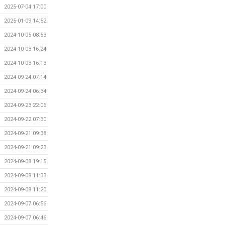
2025-07-04 17:00
2025-01-09 14:52
2024-10-05 08:53
2024-10-03 16:24
2024-10-03 16:13
2024-09-24 07:14
2024-09-24 06:34
2024-09-23 22:06
2024-09-22 07:30
2024-09-21 09:38
2024-09-21 09:23
2024-09-08 19:15
2024-09-08 11:33
2024-09-08 11:20
2024-09-07 06:56
2024-09-07 06:46