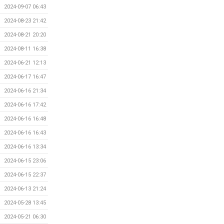
2024-09-07 06:43
2024-08-23 21:42
2024-08-21 20:20
2024-08-11 16:38
2024-06-21 12:13
2024-06-17 16:47
2024-06-16 21:34
2024-06-16 17:42
2024-06-16 16:48
2024-06-16 16:43
2024-06-16 13:34
2024-06-15 23:06
2024-06-15 22:37
2024-06-13 21:24
2024-05-28 13:45
2024-05-21 06:30