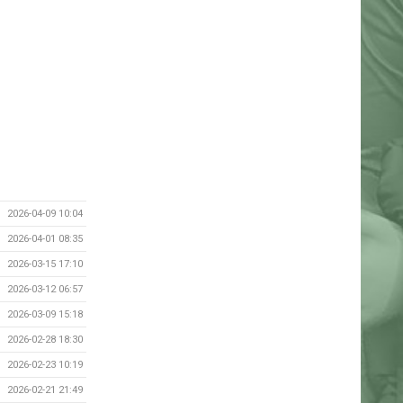
2026-04-09 10:04
2026-04-01 08:35
2026-03-15 17:10
2026-03-12 06:57
2026-03-09 15:18
2026-02-28 18:30
2026-02-23 10:19
2026-02-21 21:49