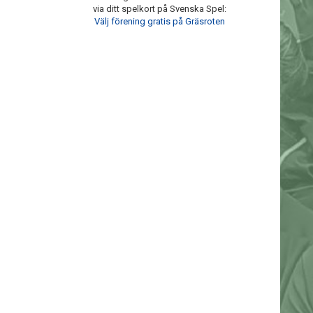
via ditt spelkort på Svenska Spel:
Välj förening gratis på Gräsroten