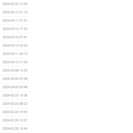
2024-05-20 12:00
2024-05-19 21:16
2024-04-17 21:41
2024-03-16 17:50
2024-03-16 07:41
2024-03-13 23:20
2024-03-11 09:12
2024-03-10 11:54
2024-03-08 13:50
2024-03-04 09:58
2024-03-03 09:48
2024-02-25 14:36
2024-02-25 08:22
2024-02-24 19:45
2024-02-24 12:57
2024-02-20 14:44