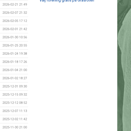
Välj förening gratis på Gräsroten
2026-02-21 21:49
2026-02-07 21:32
2026-02-05 17:12
2026-02-01 21:42
2026-01-30 10:56
2026-01-25 20:55
2026-01-24 19:38
2026-01-18 17:26
2026-01-04 21:00
2026-01-02 18:27
2025-12-31 09:30
2025-12-15 09:32
2025-12-12 08:52
2025-12-07 11:13
2025-12-02 11:42
2025-11-30 21:00