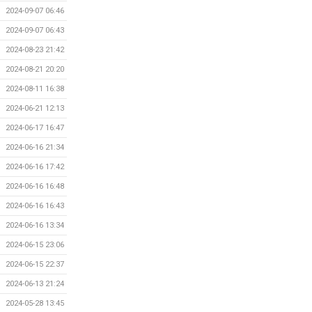
2024-09-07 06:46
2024-09-07 06:43
2024-08-23 21:42
2024-08-21 20:20
2024-08-11 16:38
2024-06-21 12:13
2024-06-17 16:47
2024-06-16 21:34
2024-06-16 17:42
2024-06-16 16:48
2024-06-16 16:43
2024-06-16 13:34
2024-06-15 23:06
2024-06-15 22:37
2024-06-13 21:24
2024-05-28 13:45