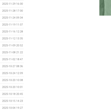
2025-11-29 16:00
2025-11-28 17:00
2025-11-24 09:34
2025-11-19 11:07
2025-11-16 12:28
2025-11-12 13:35
2025-11-09 20:52
2025-11-08 21:22
2025-11-02 18:47
2025-10-27 08:36
2025-10-24 12:09
2025-10-20 10:08
2025-10-20 10:01
2025-10-18 20:45
2025-10-15 14:23
2025-10-04 19:27