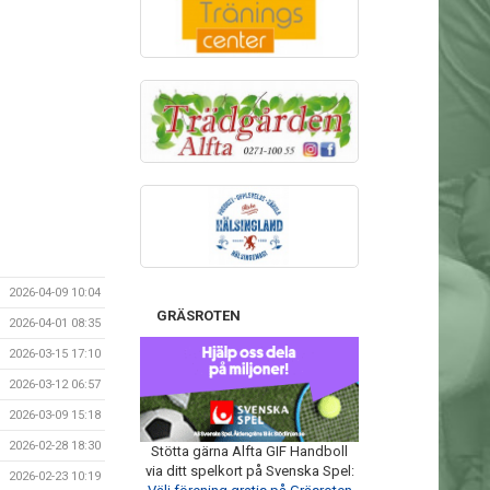
2026-04-09 10:04
GRÄSROTEN
2026-04-01 08:35
2026-03-15 17:10
2026-03-12 06:57
2026-03-09 15:18
2026-02-28 18:30
Stötta gärna Alfta GIF Handboll
via ditt spelkort på Svenska Spel:
2026-02-23 10:19