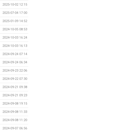
2025-10-02 12:15
2025-07-04 17:00
2025-01-09 14:52
2024-10-05 08:53
2024-10-03 16:24
2024-10-03 16:13
2024-09-24 07:14
2024-09-24 06:34
2024-09-23 22:06
2024-09-22 07:30
2024-09-21 09:38
2024-09-21 09:23
2024-09-08 19:15
2024-09-08 11:33
2024-09-08 11:20
2024-09-07 06:56