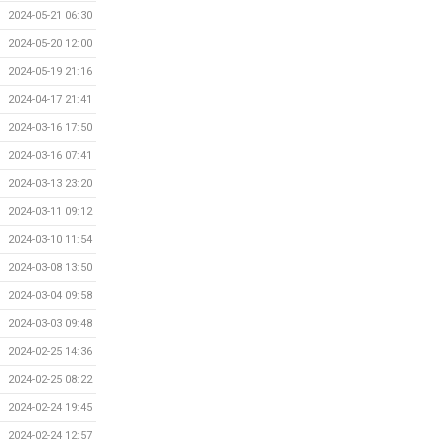
2024-05-21 06:30
2024-05-20 12:00
2024-05-19 21:16
2024-04-17 21:41
2024-03-16 17:50
2024-03-16 07:41
2024-03-13 23:20
2024-03-11 09:12
2024-03-10 11:54
2024-03-08 13:50
2024-03-04 09:58
2024-03-03 09:48
2024-02-25 14:36
2024-02-25 08:22
2024-02-24 19:45
2024-02-24 12:57