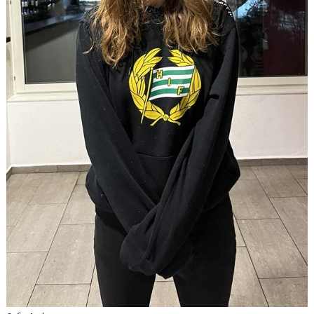
TABELL