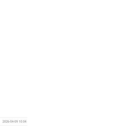
2026-04-09 10:04