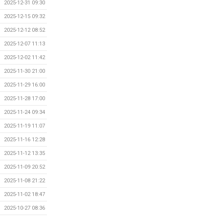
2025-12-31 09:30
2025-12-15 09:32
2025-12-12 08:52
2025-12-07 11:13
2025-12-02 11:42
2025-11-30 21:00
2025-11-29 16:00
2025-11-28 17:00
2025-11-24 09:34
2025-11-19 11:07
2025-11-16 12:28
2025-11-12 13:35
2025-11-09 20:52
2025-11-08 21:22
2025-11-02 18:47
2025-10-27 08:36