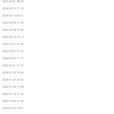
2026-04-01 08:35
2026-03-15 17:10
2026-03-12 06:57
2026-03-09 15:18
2026-02-28 18:30
2026-02-23 10:19
2026-02-21 21:49
2026-02-07 21:32
2026-02-05 17:12
2026-02-01 21:42
2026-01-30 10:56
2026-01-25 20:55
2026-01-24 19:38
2026-01-18 17:26
2026-01-04 21:00
2026-01-02 18:27