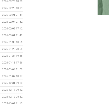
2026-02-28 18:30
2026-02-23 10:19
2026-02-21 21:49
2026-02-07 21:32
2026-02-05 17:12
2026-02-01 21:42
2026-01-30 10:56
2026-01-25 20:55
2026-01-24 19:38
2026-01-18 17:26
2026-01-04 21:00
2026-01-02 18:27
2025-12-31 09:30
2025-12-15 09:32
2025-12-12 08:52
2025-12-07 11:13