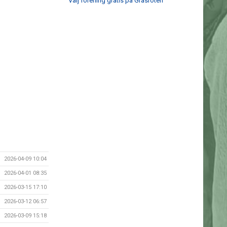
Välj förening gratis på Gräsroten
2026-04-09 10:04
2026-04-01 08:35
2026-03-15 17:10
2026-03-12 06:57
2026-03-09 15:18