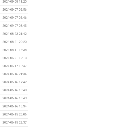
2024-09-08 11:20
2024-09-07 06:56
2024-09-07 06:46
2024-09-07 06:43
2024-08-23 21:42
2024-08-21 20:20
2024-08-11 16:38
2024-06-21 12:13
2024-06-17 16:47
2024-06-16 21:34
2024-06-16 17:42
2024-06-16 16:48
2024-06-16 16:43
2024-06-16 13:34
2024-06-15 23:06
2024-06-15 22:37