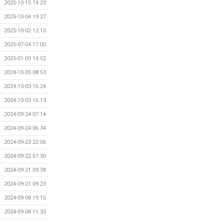
2025-10-15 14:23
2025-10-04 19:27
2025-10-02 12:15
2025-07-04 17:00
2025-01-09 14:52
2024-10-05 08:53
2024-10-03 16:24
2024-10-03 16:13
2024-09-24 07:14
2024-09-24 06:34
2024-09-23 22:06
2024-09-22 07:30
2024-09-21 09:38
2024-09-21 09:23
2024-09-08 19:15
2024-09-08 11:33