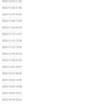
2025-12-02 11:42
2025-11-30 21:00
2025-11-29 16:00
2025-11-28 17:00
2025-11-24 09:34
2025-11-19 11:07
2025-11-16 12:28
2025-11-12 13:35
2025-11-09 20:52
2025-11-08 21:22
2025-11-02 18:47
2025-10-27 08:36
2025-10-24 12:09
2025-10-20 10:08
2025-10-20 10:01
2025-10-18 20:45