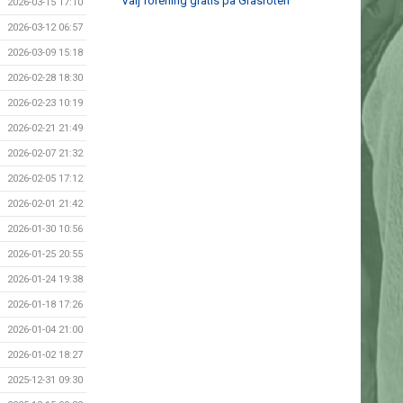
Välj förening gratis på Gräsroten
2026-03-15 17:10
2026-03-12 06:57
2026-03-09 15:18
2026-02-28 18:30
2026-02-23 10:19
2026-02-21 21:49
2026-02-07 21:32
2026-02-05 17:12
2026-02-01 21:42
2026-01-30 10:56
2026-01-25 20:55
2026-01-24 19:38
2026-01-18 17:26
2026-01-04 21:00
2026-01-02 18:27
2025-12-31 09:30