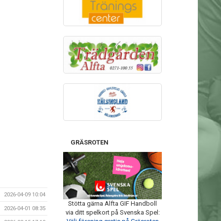
GRÄSROTEN
2026-04-09 10:04
Stötta gärna Alfta GIF Handboll
2026-04-01 08:35
via ditt spelkort på Svenska Spel: