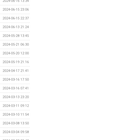
2024-06-16 13:34
2024-06-15 23:06
2024-06-15 22:37
2024-06-13 21:24
2024-05-28 13:45
2024-05-21 06:30
2024-05-20 12:00
2024-05-19 21:16
2024-04-17 21:41
2024-03-16 17:50
2024-03-16 07:41
2024-03-13 23:20
2024-03-11 09:12
2024-03-10 11:54
2024-03-08 13:50
2024-03-04 09:58