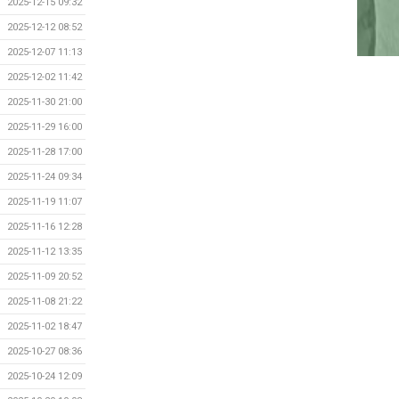
2025-12-15 09:32
2025-12-12 08:52
2025-12-07 11:13
2025-12-02 11:42
2025-11-30 21:00
2025-11-29 16:00
2025-11-28 17:00
2025-11-24 09:34
2025-11-19 11:07
2025-11-16 12:28
2025-11-12 13:35
2025-11-09 20:52
2025-11-08 21:22
2025-11-02 18:47
2025-10-27 08:36
2025-10-24 12:09