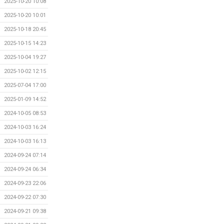
2025-10-20 10:08
2025-10-20 10:01
2025-10-18 20:45
2025-10-15 14:23
2025-10-04 19:27
2025-10-02 12:15
2025-07-04 17:00
2025-01-09 14:52
2024-10-05 08:53
2024-10-03 16:24
2024-10-03 16:13
2024-09-24 07:14
2024-09-24 06:34
2024-09-23 22:06
2024-09-22 07:30
2024-09-21 09:38