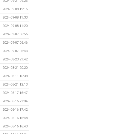
2024-09-21 09:23
2024-09-08 19:15
2024-09-08 11:33
2024-09-08 11:20
2024-09-07 06:56
2024-09-07 06:46
2024-09-07 06:43
2024-08-23 21:42
2024-08-21 20:20
2024-08-11 16:38
2024-06-21 12:13
2024-06-17 16:47
2024-06-16 21:34
2024-06-16 17:42
2024-06-16 16:48
2024-06-16 16:43