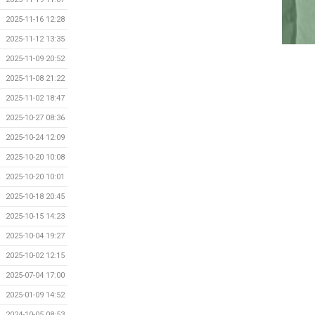
2025-11-16 12:28
2025-11-12 13:35
2025-11-09 20:52
2025-11-08 21:22
2025-11-02 18:47
2025-10-27 08:36
2025-10-24 12:09
2025-10-20 10:08
2025-10-20 10:01
2025-10-18 20:45
2025-10-15 14:23
2025-10-04 19:27
2025-10-02 12:15
2025-07-04 17:00
2025-01-09 14:52
2024-10-05 08:53