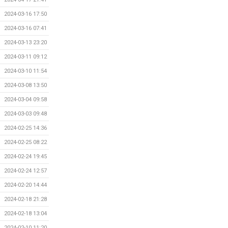
2024-03-16 17:50
2024-03-16 07:41
2024-03-13 23:20
2024-03-11 09:12
2024-03-10 11:54
2024-03-08 13:50
2024-03-04 09:58
2024-03-03 09:48
2024-02-25 14:36
2024-02-25 08:22
2024-02-24 19:45
2024-02-24 12:57
2024-02-20 14:44
2024-02-18 21:28
2024-02-18 13:04
2024-02-10 11:20