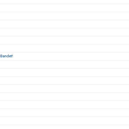
 Bandet!