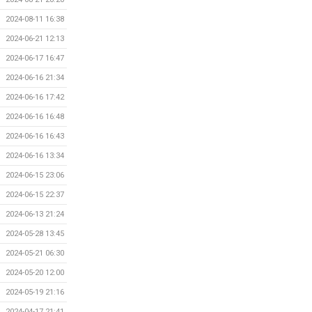
2024-08-11 16:38
2024-06-21 12:13
2024-06-17 16:47
2024-06-16 21:34
2024-06-16 17:42
2024-06-16 16:48
2024-06-16 16:43
2024-06-16 13:34
2024-06-15 23:06
2024-06-15 22:37
2024-06-13 21:24
2024-05-28 13:45
2024-05-21 06:30
2024-05-20 12:00
2024-05-19 21:16
2024-04-17 21:41