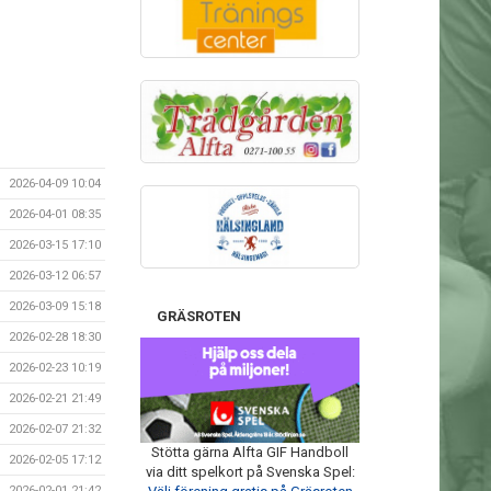
2026-04-09 10:04
2026-04-01 08:35
2026-03-15 17:10
2026-03-12 06:57
2026-03-09 15:18
GRÄSROTEN
2026-02-28 18:30
2026-02-23 10:19
2026-02-21 21:49
2026-02-07 21:32
Stötta gärna Alfta GIF Handboll
2026-02-05 17:12
via ditt spelkort på Svenska Spel:
2026-02-01 21:42