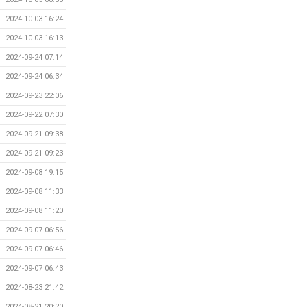
2024-10-03 16:24
2024-10-03 16:13
2024-09-24 07:14
2024-09-24 06:34
2024-09-23 22:06
2024-09-22 07:30
2024-09-21 09:38
2024-09-21 09:23
2024-09-08 19:15
2024-09-08 11:33
2024-09-08 11:20
2024-09-07 06:56
2024-09-07 06:46
2024-09-07 06:43
2024-08-23 21:42
2024-08-21 20:20