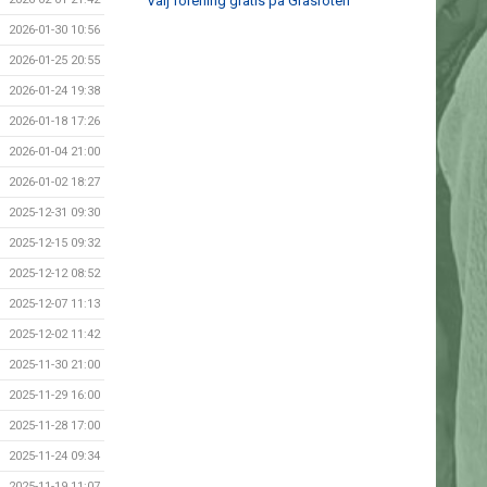
Välj förening gratis på Gräsroten
2026-01-30 10:56
2026-01-25 20:55
2026-01-24 19:38
2026-01-18 17:26
2026-01-04 21:00
2026-01-02 18:27
2025-12-31 09:30
2025-12-15 09:32
2025-12-12 08:52
2025-12-07 11:13
2025-12-02 11:42
2025-11-30 21:00
2025-11-29 16:00
2025-11-28 17:00
2025-11-24 09:34
2025-11-19 11:07