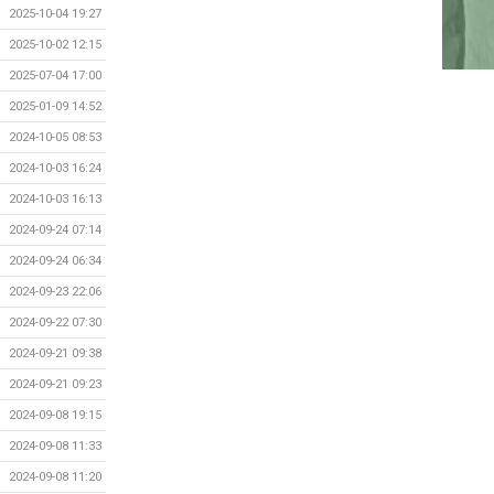
2025-10-04 19:27
2025-10-02 12:15
2025-07-04 17:00
2025-01-09 14:52
2024-10-05 08:53
2024-10-03 16:24
2024-10-03 16:13
2024-09-24 07:14
2024-09-24 06:34
2024-09-23 22:06
2024-09-22 07:30
2024-09-21 09:38
2024-09-21 09:23
2024-09-08 19:15
2024-09-08 11:33
2024-09-08 11:20