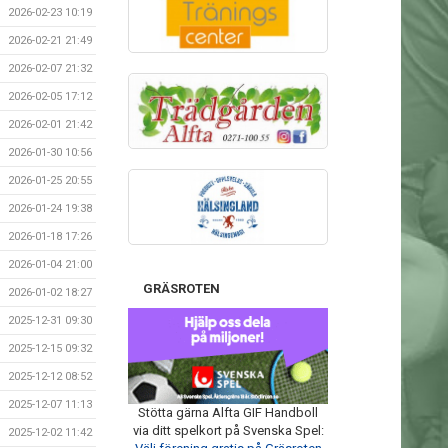
2026-02-23 10:19
2026-02-21 21:49
2026-02-07 21:32
2026-02-05 17:12
2026-02-01 21:42
2026-01-30 10:56
2026-01-25 20:55
2026-01-24 19:38
2026-01-18 17:26
2026-01-04 21:00
GRÄSROTEN
2026-01-02 18:27
2025-12-31 09:30
2025-12-15 09:32
2025-12-12 08:52
2025-12-07 11:13
Stötta gärna Alfta GIF Handboll
via ditt spelkort på Svenska Spel:
2025-12-02 11:42