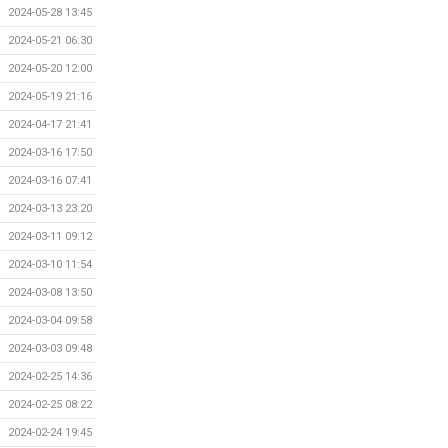
2024-05-28 13:45
2024-05-21 06:30
2024-05-20 12:00
2024-05-19 21:16
2024-04-17 21:41
2024-03-16 17:50
2024-03-16 07:41
2024-03-13 23:20
2024-03-11 09:12
2024-03-10 11:54
2024-03-08 13:50
2024-03-04 09:58
2024-03-03 09:48
2024-02-25 14:36
2024-02-25 08:22
2024-02-24 19:45