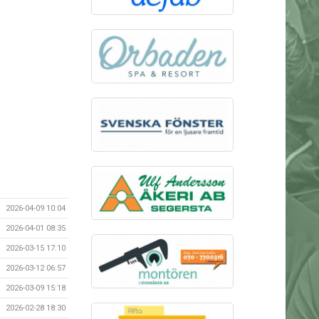
2026-04-09 10:04
2026-04-01 08:35
2026-03-15 17:10
2026-03-12 06:57
2026-03-09 15:18
2026-02-28 18:30