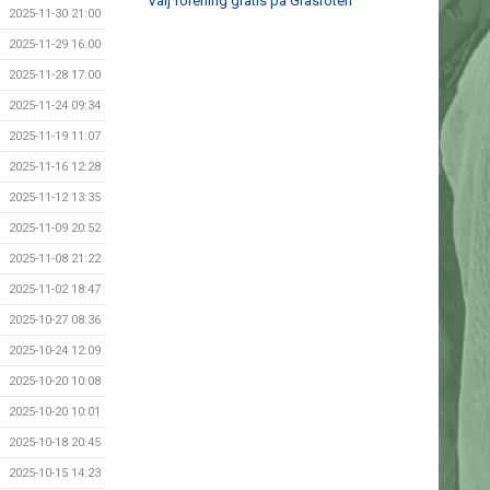
Välj förening gratis på Gräsroten
2025-11-30 21:00
2025-11-29 16:00
2025-11-28 17:00
2025-11-24 09:34
2025-11-19 11:07
2025-11-16 12:28
2025-11-12 13:35
2025-11-09 20:52
2025-11-08 21:22
2025-11-02 18:47
2025-10-27 08:36
2025-10-24 12:09
2025-10-20 10:08
2025-10-20 10:01
2025-10-18 20:45
2025-10-15 14:23