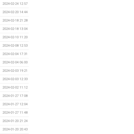
2024-02-24 12:57
2024-02-20 14:44
2024-02-18 21:28
2024-02-18 13:04
2024-02-10 11:20
2024-02-08 12:53
2024-02-04 17:31
2024-02-04 06:00
2024-02-03 19:21
2024-02-03 12:33
2024-02-02 11:12
2024-01-27 17:08
2024-01-27 12:04
2024-01-27 11:48
2024-01-20 21:24
2024-01-20 20:43