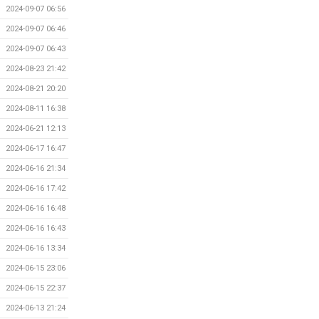
2024-09-07 06:56
2024-09-07 06:46
2024-09-07 06:43
2024-08-23 21:42
2024-08-21 20:20
2024-08-11 16:38
2024-06-21 12:13
2024-06-17 16:47
2024-06-16 21:34
2024-06-16 17:42
2024-06-16 16:48
2024-06-16 16:43
2024-06-16 13:34
2024-06-15 23:06
2024-06-15 22:37
2024-06-13 21:24