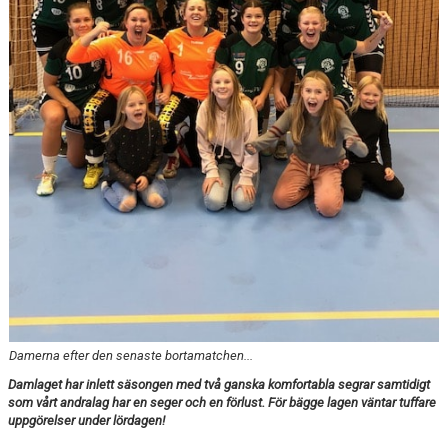
TABELL
Damerna efter den senaste bortamatchen...
Damlaget har inlett säsongen med två ganska komfortabla segrar samtidigt
som vårt andralag har en seger och en förlust. För bägge lagen väntar tuffare
uppgörelser under lördagen!