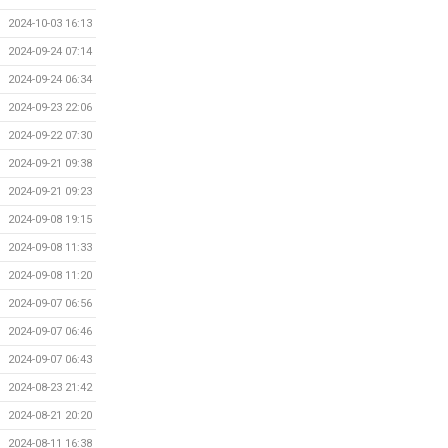
2024-10-03 16:13
2024-09-24 07:14
2024-09-24 06:34
2024-09-23 22:06
2024-09-22 07:30
2024-09-21 09:38
2024-09-21 09:23
2024-09-08 19:15
2024-09-08 11:33
2024-09-08 11:20
2024-09-07 06:56
2024-09-07 06:46
2024-09-07 06:43
2024-08-23 21:42
2024-08-21 20:20
2024-08-11 16:38