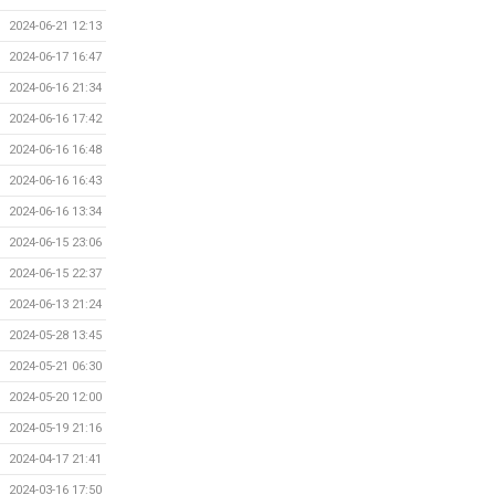
2024-06-21 12:13
2024-06-17 16:47
2024-06-16 21:34
2024-06-16 17:42
2024-06-16 16:48
2024-06-16 16:43
2024-06-16 13:34
2024-06-15 23:06
2024-06-15 22:37
2024-06-13 21:24
2024-05-28 13:45
2024-05-21 06:30
2024-05-20 12:00
2024-05-19 21:16
2024-04-17 21:41
2024-03-16 17:50