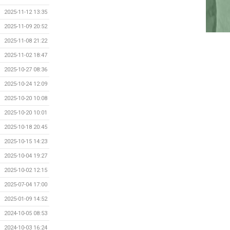
2025-11-12 13:35
2025-11-09 20:52
2025-11-08 21:22
2025-11-02 18:47
2025-10-27 08:36
2025-10-24 12:09
2025-10-20 10:08
2025-10-20 10:01
2025-10-18 20:45
2025-10-15 14:23
2025-10-04 19:27
2025-10-02 12:15
2025-07-04 17:00
2025-01-09 14:52
2024-10-05 08:53
2024-10-03 16:24