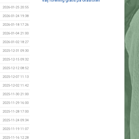
Välj förening gratis på Gräsroten
2026-01-25 20:55
2026-01-24 19:38
2026-01-18 17:26
2026-01-04 21:00
2026-01-02 18:27
2025-12-31 09:30
2025-12-15 09:32
2025-12-12 08:52
2025-12-07 11:13
2025-12-02 11:42
2025-11-30 21:00
2025-11-29 16:00
2025-11-28 17:00
2025-11-24 09:34
2025-11-19 11:07
2025-11-16 12:28