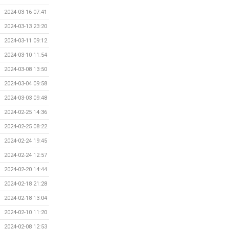
2024-03-16 07:41
2024-03-13 23:20
2024-03-11 09:12
2024-03-10 11:54
2024-03-08 13:50
2024-03-04 09:58
2024-03-03 09:48
2024-02-25 14:36
2024-02-25 08:22
2024-02-24 19:45
2024-02-24 12:57
2024-02-20 14:44
2024-02-18 21:28
2024-02-18 13:04
2024-02-10 11:20
2024-02-08 12:53