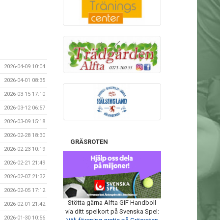
2026-04-09 10:04
2026-04-01 08:35
2026-03-15 17:10
2026-03-12 06:57
2026-03-09 15:18
2026-02-28 18:30
GRÄSROTEN
2026-02-23 10:19
2026-02-21 21:49
2026-02-07 21:32
2026-02-05 17:12
Stötta gärna Alfta GIF Handboll
2026-02-01 21:42
via ditt spelkort på Svenska Spel:
2026-01-30 10:56