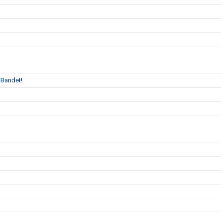
 Bandet!