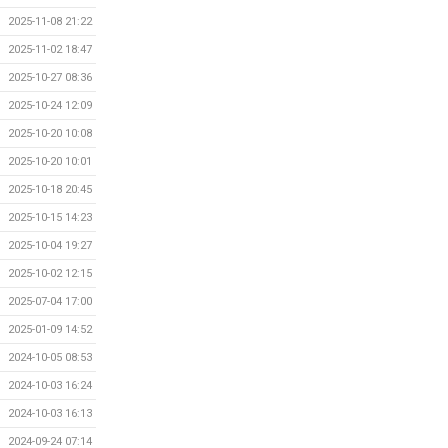
2025-11-08 21:22
2025-11-02 18:47
2025-10-27 08:36
2025-10-24 12:09
2025-10-20 10:08
2025-10-20 10:01
2025-10-18 20:45
2025-10-15 14:23
2025-10-04 19:27
2025-10-02 12:15
2025-07-04 17:00
2025-01-09 14:52
2024-10-05 08:53
2024-10-03 16:24
2024-10-03 16:13
2024-09-24 07:14