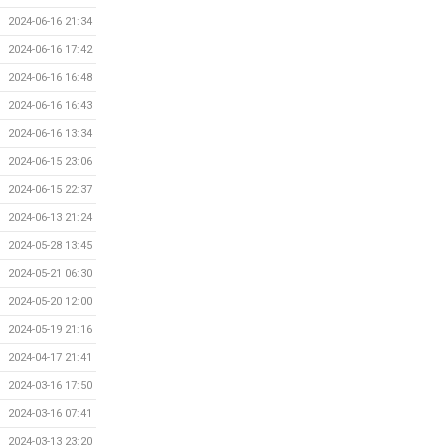
2024-06-16 21:34
2024-06-16 17:42
2024-06-16 16:48
2024-06-16 16:43
2024-06-16 13:34
2024-06-15 23:06
2024-06-15 22:37
2024-06-13 21:24
2024-05-28 13:45
2024-05-21 06:30
2024-05-20 12:00
2024-05-19 21:16
2024-04-17 21:41
2024-03-16 17:50
2024-03-16 07:41
2024-03-13 23:20