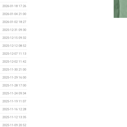
2026-01-18 17:26
2026-01-04 21:00
2026-01-02 18:27
2025-12-31 09:30
2025-12-15 09:32
2025-12-12 08:52
2025-12-07 11:13
2025-12-02 11:42
2025-11-30 21:00
2025-11-29 16:00
2025-11-28 17:00
2025-11-24 09:34
2025-11-19 11:07
2025-11-16 12:28
2025-11-12 13:35
2025-11-09 20:52