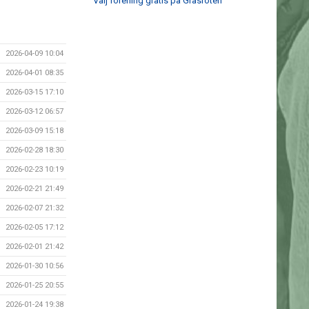
Välj förening gratis på Gräsroten
2026-04-09 10:04
2026-04-01 08:35
2026-03-15 17:10
2026-03-12 06:57
2026-03-09 15:18
2026-02-28 18:30
2026-02-23 10:19
2026-02-21 21:49
2026-02-07 21:32
2026-02-05 17:12
2026-02-01 21:42
2026-01-30 10:56
2026-01-25 20:55
2026-01-24 19:38