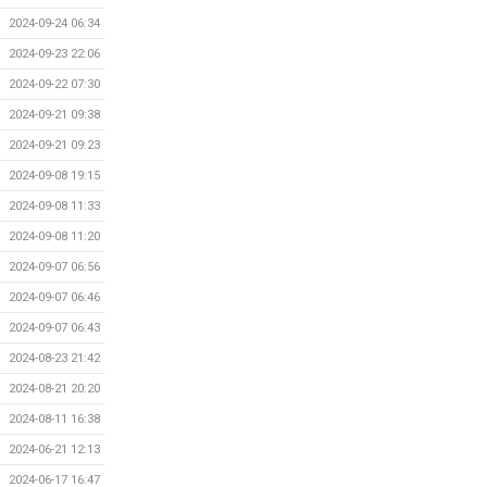
2024-09-24 06:34
2024-09-23 22:06
2024-09-22 07:30
2024-09-21 09:38
2024-09-21 09:23
2024-09-08 19:15
2024-09-08 11:33
2024-09-08 11:20
2024-09-07 06:56
2024-09-07 06:46
2024-09-07 06:43
2024-08-23 21:42
2024-08-21 20:20
2024-08-11 16:38
2024-06-21 12:13
2024-06-17 16:47