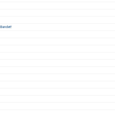
 Bandet!