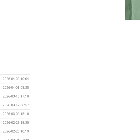
2026-04-09 10:04
2026-04-01 08:35
2026-03-15 17:10
2026-03-12 06:57
2026-03-09 15:18
2026-02-28 18:30
2026-02-23 10:19