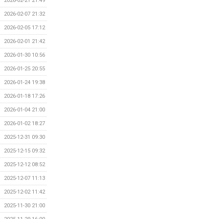
2026-02-21 21:49
2026-02-07 21:32
2026-02-05 17:12
2026-02-01 21:42
2026-01-30 10:56
2026-01-25 20:55
2026-01-24 19:38
2026-01-18 17:26
2026-01-04 21:00
2026-01-02 18:27
2025-12-31 09:30
2025-12-15 09:32
2025-12-12 08:52
2025-12-07 11:13
2025-12-02 11:42
2025-11-30 21:00