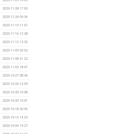
2025-11-29 16:00
2025-11-28 17:00
2025-11-24 09:34
2025-11-19 11:07
2025-11-16 12:28
2025-11-12 13:35
2025-11-09 20:52
2025-11-08 21:22
2025-11-02 18:47
2025-10-27 08:36
2025-10-24 12:09
2025-10-20 10:08
2025-10-20 10:01
2025-10-18 20:45
2025-10-15 14:23
2025-10-04 19:27