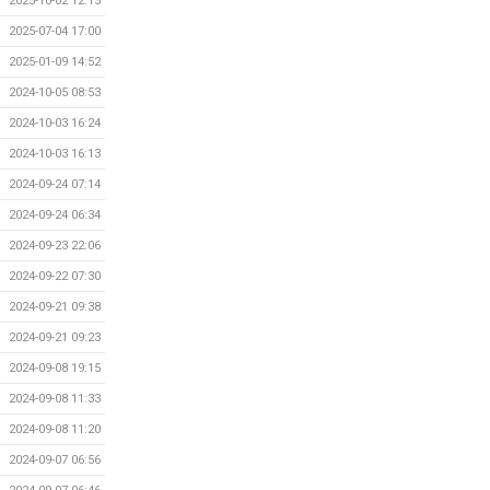
2025-10-02 12:15
2025-07-04 17:00
2025-01-09 14:52
2024-10-05 08:53
2024-10-03 16:24
2024-10-03 16:13
2024-09-24 07:14
2024-09-24 06:34
2024-09-23 22:06
2024-09-22 07:30
2024-09-21 09:38
2024-09-21 09:23
2024-09-08 19:15
2024-09-08 11:33
2024-09-08 11:20
2024-09-07 06:56