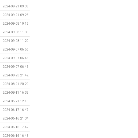
2024-09-21 09:38
2024-09-21 09:23
2024-09-08 19:15
2024-09-08 11:33
2024-09-08 11:20
2024-09-07 06:56
2024-09-07 06:46
2024-09-07 06:43
2024-08-23 21:42
2024-08-21 20:20
2024-08-11 16:38
2024-06-21 12:13
2024-06-17 16:47
2024-06-16 21:34
2024-06-16 17:42
2024-06-16 16:48