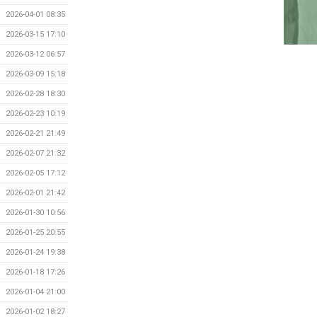
2026-04-01 08:35
2026-03-15 17:10
2026-03-12 06:57
2026-03-09 15:18
2026-02-28 18:30
2026-02-23 10:19
2026-02-21 21:49
2026-02-07 21:32
2026-02-05 17:12
2026-02-01 21:42
2026-01-30 10:56
2026-01-25 20:55
2026-01-24 19:38
2026-01-18 17:26
2026-01-04 21:00
2026-01-02 18:27