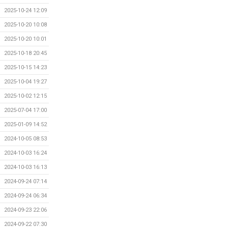
2025-10-24 12:09
2025-10-20 10:08
2025-10-20 10:01
2025-10-18 20:45
2025-10-15 14:23
2025-10-04 19:27
2025-10-02 12:15
2025-07-04 17:00
2025-01-09 14:52
2024-10-05 08:53
2024-10-03 16:24
2024-10-03 16:13
2024-09-24 07:14
2024-09-24 06:34
2024-09-23 22:06
2024-09-22 07:30