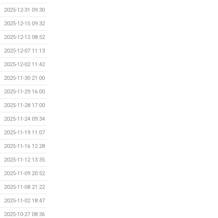
2025-12-31 09:30
2025-12-15 09:32
2025-12-12 08:52
2025-12-07 11:13
2025-12-02 11:42
2025-11-30 21:00
2025-11-29 16:00
2025-11-28 17:00
2025-11-24 09:34
2025-11-19 11:07
2025-11-16 12:28
2025-11-12 13:35
2025-11-09 20:52
2025-11-08 21:22
2025-11-02 18:47
2025-10-27 08:36