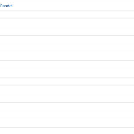
 Bandet!