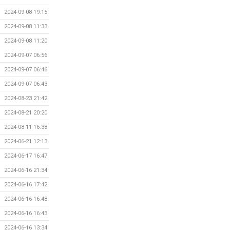
2024-09-08 19:15
2024-09-08 11:33
2024-09-08 11:20
2024-09-07 06:56
2024-09-07 06:46
2024-09-07 06:43
2024-08-23 21:42
2024-08-21 20:20
2024-08-11 16:38
2024-06-21 12:13
2024-06-17 16:47
2024-06-16 21:34
2024-06-16 17:42
2024-06-16 16:48
2024-06-16 16:43
2024-06-16 13:34