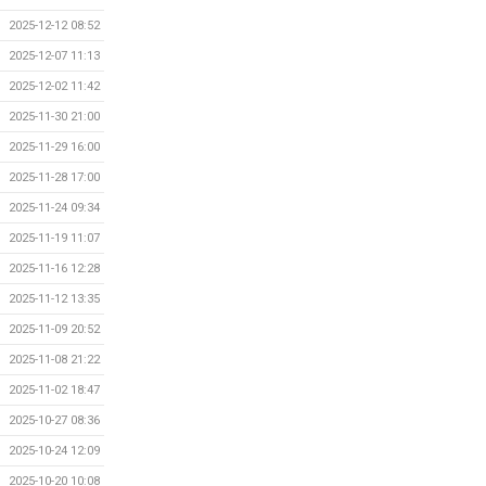
2025-12-12 08:52
2025-12-07 11:13
2025-12-02 11:42
2025-11-30 21:00
2025-11-29 16:00
2025-11-28 17:00
2025-11-24 09:34
2025-11-19 11:07
2025-11-16 12:28
2025-11-12 13:35
2025-11-09 20:52
2025-11-08 21:22
2025-11-02 18:47
2025-10-27 08:36
2025-10-24 12:09
2025-10-20 10:08