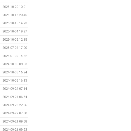
2025-10-20 10:01
2025-10-18 20:45
2025-10-15 14:23
2025-10-04 19:27
2025-10-02 12:15
2025-07-04 17:00
2025-01-09 14:52
2024-10-05 08:53
2024-10-03 16:24
2024-10-03 16:13
2024-09-24 07:14
2024-09-24 06:34
2024-09-23 22:06
2024-09-22 07:30
2024-09-21 09:38
2024-09-21 09:23