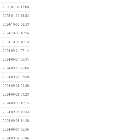
2025-07-04 17:00
2025-01-09 14:52
2024-10-05 08:53
2024-10-03 16:24
2024-10-03 16:13
2024-09-24 07:14
2024-09-24 06:34
2024-09-23 22:06
2024-09-22 07:30
2024-09-21 09:38
2024-09-21 09:23
2024-09-08 19:15
2024-09-08 11:33
2024-09-08 11:20
2024-09-07 06:56
2024-09-07 06:46