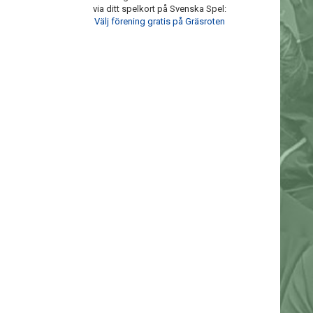
via ditt spelkort på Svenska Spel:
Välj förening gratis på Gräsroten