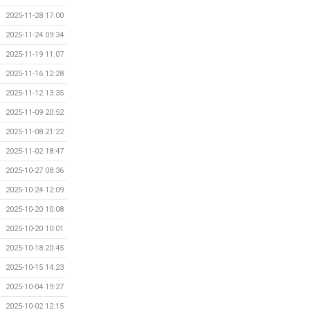
2025-11-28 17:00
2025-11-24 09:34
2025-11-19 11:07
2025-11-16 12:28
2025-11-12 13:35
2025-11-09 20:52
2025-11-08 21:22
2025-11-02 18:47
2025-10-27 08:36
2025-10-24 12:09
2025-10-20 10:08
2025-10-20 10:01
2025-10-18 20:45
2025-10-15 14:23
2025-10-04 19:27
2025-10-02 12:15