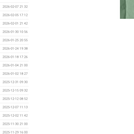
2026-02-07 21:32
2026-02-05 17:12
2026-02-01 21:42
2026-01-30 10:56
2026-01-25 20:55
2026-01-24 19:38
2026-01-18 17:26
2026-01-04 21:00
2026-01-02 18:27
2025-12-31 09:30
2025-12-15 09:32
2025-12-12 08:52
2025-12-07 11:13
2025-12-02 11:42
2025-11-30 21:00
2025-11-29 16:00