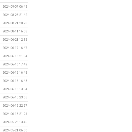
2024-09-07 06:43
2024-08-23 21:42
2024-08-21 20:20
2024-08-11 16:38
2024-06-21 12:13
2024-06-17 16:47
2024-06-16 21:34
2024-06-16 17:42
2024-06-16 16:48
2024-06-16 16:43
2024-06-16 13:34
2024-06-15 23:06
2024-06-15 22:37
2024-06-13 21:24
2024-05-28 13:45
2024-05-21 06:30