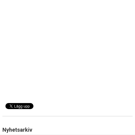
Nyhetsarkiv