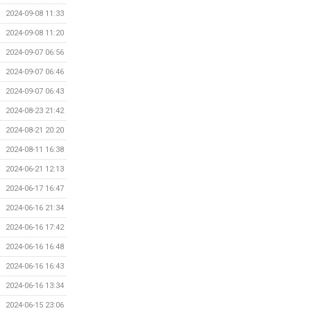
2024-09-08 11:33
2024-09-08 11:20
2024-09-07 06:56
2024-09-07 06:46
2024-09-07 06:43
2024-08-23 21:42
2024-08-21 20:20
2024-08-11 16:38
2024-06-21 12:13
2024-06-17 16:47
2024-06-16 21:34
2024-06-16 17:42
2024-06-16 16:48
2024-06-16 16:43
2024-06-16 13:34
2024-06-15 23:06