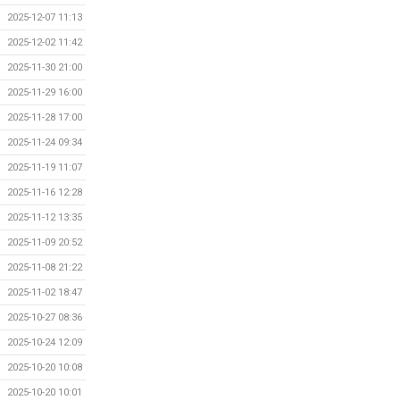
2025-12-07 11:13
2025-12-02 11:42
2025-11-30 21:00
2025-11-29 16:00
2025-11-28 17:00
2025-11-24 09:34
2025-11-19 11:07
2025-11-16 12:28
2025-11-12 13:35
2025-11-09 20:52
2025-11-08 21:22
2025-11-02 18:47
2025-10-27 08:36
2025-10-24 12:09
2025-10-20 10:08
2025-10-20 10:01