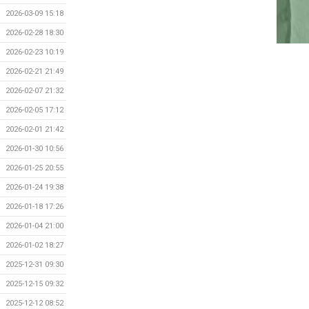
2026-03-09 15:18
2026-02-28 18:30
2026-02-23 10:19
2026-02-21 21:49
2026-02-07 21:32
2026-02-05 17:12
2026-02-01 21:42
2026-01-30 10:56
2026-01-25 20:55
2026-01-24 19:38
2026-01-18 17:26
2026-01-04 21:00
2026-01-02 18:27
2025-12-31 09:30
2025-12-15 09:32
2025-12-12 08:52