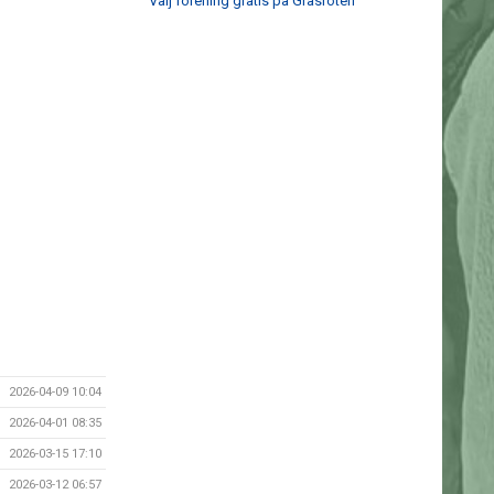
Välj förening gratis på Gräsroten
2026-04-09 10:04
2026-04-01 08:35
2026-03-15 17:10
2026-03-12 06:57