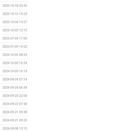
2025-10-18 20:45
2025-10-15 14:23
2025-10-04 19:27
2025-10-02 12:15
2025-07-04 17:00
2025-01-09 14:52
2024-10-05 08:53
2024-10-03 16:24
2024-10-03 16:13
2024-09-24 07:14
2024-09-24 06:34
2024-09-23 22:06
2024-09-22 07:30
2024-09-21 09:38
2024-09-21 09:23
2024-09-08 19:15