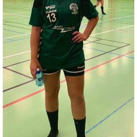
TABELL