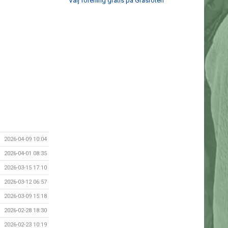
Välj förening gratis på Gräsroten
2026-04-09 10:04
2026-04-01 08:35
2026-03-15 17:10
2026-03-12 06:57
2026-03-09 15:18
2026-02-28 18:30
2026-02-23 10:19