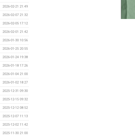
2026-02-21 21:49
2026-02-07 21:32
2026-02-05 17:12
2026-02-01 21:42
2026-01-30 10:56
2026-01-25 20:55
2026-01-24 19:38
2026-01-18 17:26
2026-01-04 21:00
2026-01-02 18:27
2025-12-31 09:30
2025-12-15 09:32
2025-12-12 08:52
2025-12-07 11:13
2025-12-02 11:42
2025-11-30 21:00