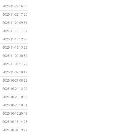
2025-11-29 16:00
2025-11-28 17:00
2025-11-24 09:34
2025-11-19 11:07
2025-11-16 12:28
2025-11-12 13:35
2025-11-09 20:52
2025-11-08 21:22
2025-11-02 18:47
2025-10-27 08:36
2025-10-24 12:09
2025-10-20 10:08
2025-10-20 10:01
2025-10-18 20:45
2025-10-15 14:23
2025-10-04 19:27