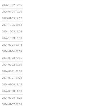
2025-10-02 12:15
2025-07-04 17:00
2025-01-09 14:52
2024-10-05 08:53
2024-10-03 16:24
2024-10-03 16:13
2024-09-24 07:14
2024-09-24 06:34
2024-09-23 22:06
2024-09-22 07:30
2024-09-21 09:38
2024-09-21 09:23
2024-09-08 19:15
2024-09-08 11:33
2024-09-08 11:20
2024-09-07 06:56