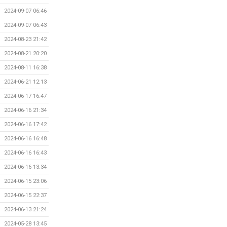
2024-09-07 06:46
2024-09-07 06:43
2024-08-23 21:42
2024-08-21 20:20
2024-08-11 16:38
2024-06-21 12:13
2024-06-17 16:47
2024-06-16 21:34
2024-06-16 17:42
2024-06-16 16:48
2024-06-16 16:43
2024-06-16 13:34
2024-06-15 23:06
2024-06-15 22:37
2024-06-13 21:24
2024-05-28 13:45