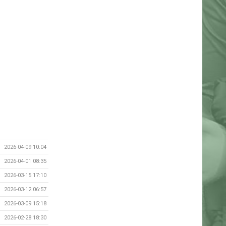
2026-04-09 10:04
2026-04-01 08:35
2026-03-15 17:10
2026-03-12 06:57
2026-03-09 15:18
2026-02-28 18:30