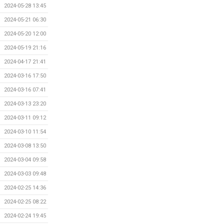
2024-05-28 13:45
2024-05-21 06:30
2024-05-20 12:00
2024-05-19 21:16
2024-04-17 21:41
2024-03-16 17:50
2024-03-16 07:41
2024-03-13 23:20
2024-03-11 09:12
2024-03-10 11:54
2024-03-08 13:50
2024-03-04 09:58
2024-03-03 09:48
2024-02-25 14:36
2024-02-25 08:22
2024-02-24 19:45