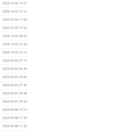
2025-10-04 19:27
2025-10-02 12:15
2025-07-04 17:00
2025-01-09 14:52
2024-10-05 08:53
2024-10-03 16:24
2024-10-03 16:13
2024-09-24 07:14
2024-09-24 06:34
2024-09-23 22:06
2024-09-22 07:30
2024-09-21 09:38
2024-09-21 09:23
2024-09-08 19:15
2024-09-08 11:33
2024-09-08 11:20