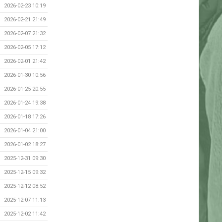
2026-02-23 10:19
2026-02-21 21:49
2026-02-07 21:32
2026-02-05 17:12
2026-02-01 21:42
2026-01-30 10:56
2026-01-25 20:55
2026-01-24 19:38
2026-01-18 17:26
2026-01-04 21:00
2026-01-02 18:27
2025-12-31 09:30
2025-12-15 09:32
2025-12-12 08:52
2025-12-07 11:13
2025-12-02 11:42