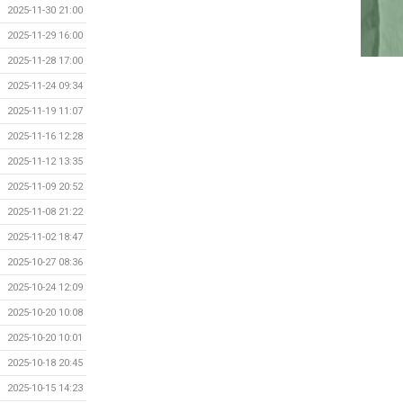
2025-11-30 21:00
2025-11-29 16:00
2025-11-28 17:00
2025-11-24 09:34
2025-11-19 11:07
2025-11-16 12:28
2025-11-12 13:35
2025-11-09 20:52
2025-11-08 21:22
2025-11-02 18:47
2025-10-27 08:36
2025-10-24 12:09
2025-10-20 10:08
2025-10-20 10:01
2025-10-18 20:45
2025-10-15 14:23