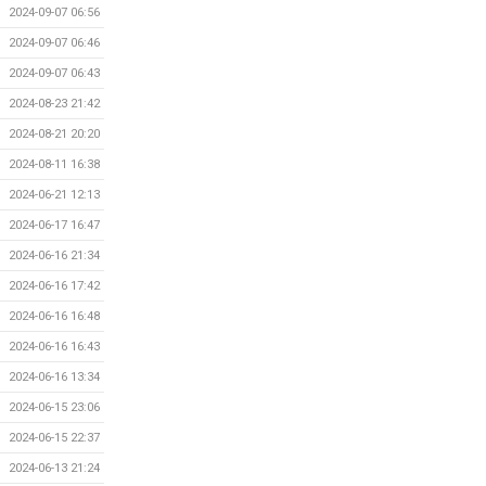
2024-09-07 06:56
2024-09-07 06:46
2024-09-07 06:43
2024-08-23 21:42
2024-08-21 20:20
2024-08-11 16:38
2024-06-21 12:13
2024-06-17 16:47
2024-06-16 21:34
2024-06-16 17:42
2024-06-16 16:48
2024-06-16 16:43
2024-06-16 13:34
2024-06-15 23:06
2024-06-15 22:37
2024-06-13 21:24