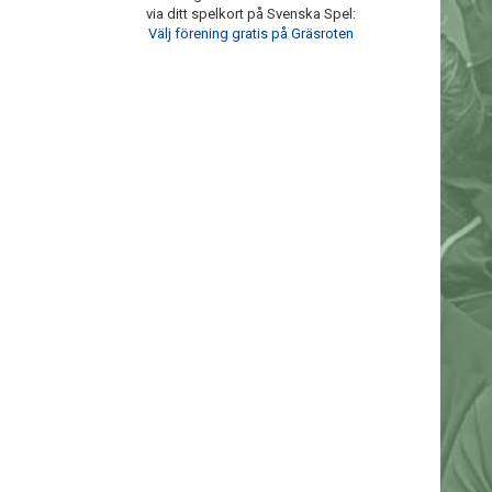
via ditt spelkort på Svenska Spel:
Välj förening gratis på Gräsroten