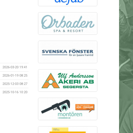
2026-03-20 19:41
2026-01-19 08:25
2025-12-03 08:27
2025-10-16 10:20