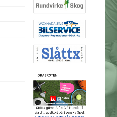
GRÄSROTEN
Stötta gärna Alfta GIF Handboll
via ditt spelkort på Svenska Spel: